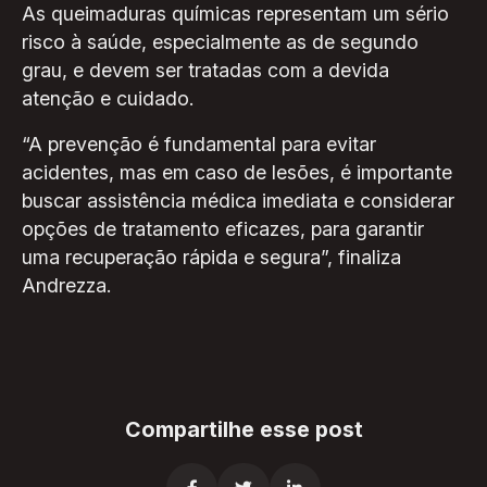
As queimaduras químicas representam um sério
risco à saúde, especialmente as de segundo
grau, e devem ser tratadas com a devida
atenção e cuidado.
“A prevenção é fundamental para evitar
acidentes, mas em caso de lesões, é importante
buscar assistência médica imediata e considerar
opções de tratamento eficazes, para garantir
uma recuperação rápida e segura”, finaliza
Andrezza.
Compartilhe esse post