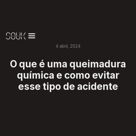
4
abril
,
2024
O que é uma queimadura
química e como evitar
esse tipo de acidente