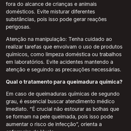
fora do alcance de crianças e animais
domésticos. Evite misturar diferentes
substâncias, pois isso pode gerar reações
perigosas.
Atenção na manipulação: Tenha cuidado ao
realizar tarefas que envolvam o uso de produtos
químicos, como limpeza doméstica ou trabalhos
em laboratórios. Evite acidentes mantendo a
atenção e seguindo as precauções necessárias.
Qual o tratamento para queimadura química?
Em caso de queimaduras químicas de segundo
grau, é essencial buscar atendimento médico
imediato. “É crucial não estourar as bolhas que
se formam na pele queimada, pois isso pode
aumentar o risco de infecção”, orienta a