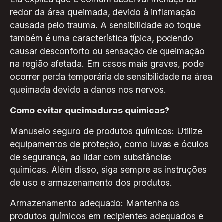
redor da área queimada, devido à inflamação
causada pelo trauma. A sensibilidade ao toque
também é uma característica típica, podendo
causar desconforto ou sensação de queimação
na região afetada. Em casos mais graves, pode
ocorrer perda temporária de sensibilidade na área
queimada devido a danos nos nervos.
Como evitar queimaduras químicas?
Manuseio seguro de produtos químicos: Utilize
equipamentos de proteção, como luvas e óculos
de segurança, ao lidar com substâncias
químicas. Além disso, siga sempre as instruções
de uso e armazenamento dos produtos.
Armazenamento adequado: Mantenha os
produtos químicos em recipientes adequados e