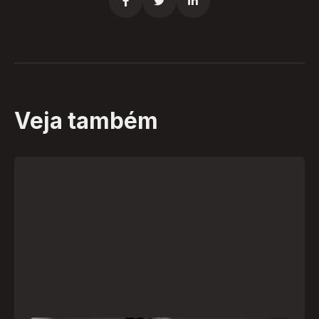



Veja também