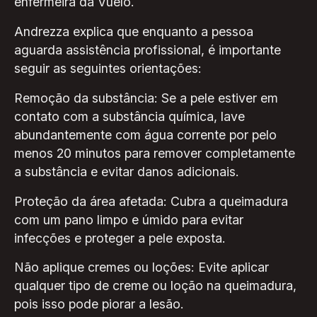
enfermeira da Vuelo.
Andrezza explica que enquanto a pessoa
aguarda assistência profissional, é importante
seguir as seguintes orientações:
Remoção da substância: Se a pele estiver em
contato com a substância química, lave
abundantemente com água corrente por pelo
menos 20 minutos para remover completamente
a substância e evitar danos adicionais.
Proteção da área afetada: Cubra a queimadura
com um pano limpo e úmido para evitar
infecções e proteger a pele exposta.
Não aplique cremes ou loções: Evite aplicar
qualquer tipo de creme ou loção na queimadura,
pois isso pode piorar a lesão.