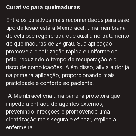
Curativo para queimaduras
Entre os curativos mais recomendados para esse
tipo de lesão está a Membracel, uma membrana
de celulose regenerada que auxilia no tratamento
de queimaduras de 2º grau. Sua aplicação
promove a cicatrização rápida e uniforme da
pele, reduzindo o tempo de recuperação e o
risco de complicações. Além disso, alivia a dor já
na primeira aplicação, proporcionando mais
praticidade e conforto ao paciente.
“A Membracel cria uma barreira protetora que
impede a entrada de agentes externos,
prevenindo infecções e promovendo uma
cicatrização mais segura e eficaz”, explica a
enfermeira.