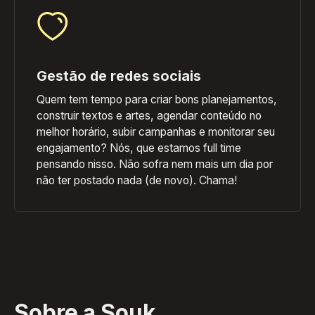
Gestão de redes sociais
Quem tem tempo para criar bons planejamentos,
construir textos e artes, agendar conteúdo no
melhor horário, subir campanhas e monitorar seu
engajamento? Nós, que estamos full time
pensando nisso. Não sofra nem mais um dia por
não ter postado nada (de novo). Chama!
Sobre a Souk