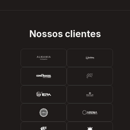
Nossos clientes