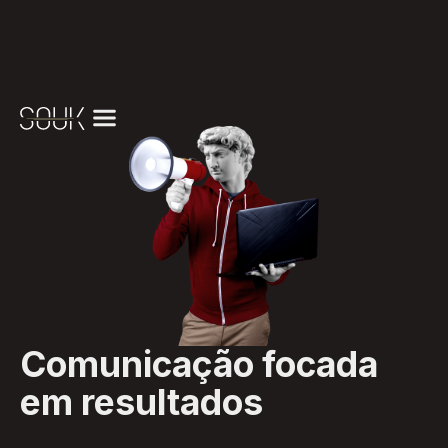
Comunicação focada
em resultados