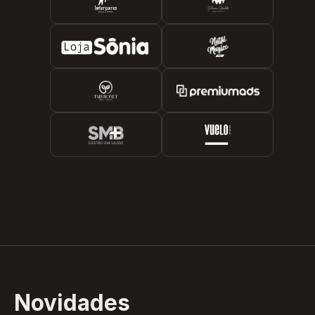
Novidades