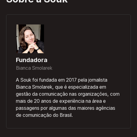
Fundadora
Bianca Smolarek
A Souk foi fundada em 2017 pela jornalista
Bianca Smolarek, que é especializada em
gestão da comunicação nas organizações, com
mais de 20 anos de experiência na área e
passagens por algumas das maiores agências
de comunicação do Brasil.