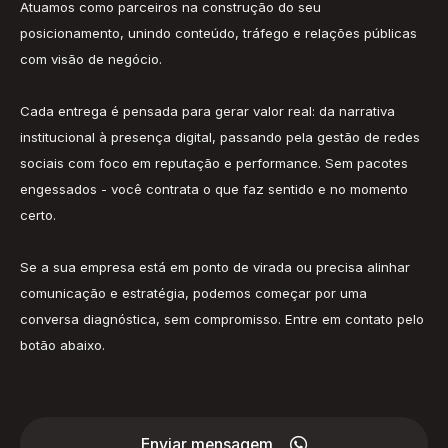
Atuamos como parceiros na construção do seu
posicionamento, unindo conteúdo, tráfego e relações públicas
com visão de negócio.
Cada entrega é pensada para gerar valor real: da narrativa
institucional à presença digital, passando pela gestão de redes
sociais com foco em reputação e performance. Sem pacotes
engessados - você contrata o que faz sentido e no momento
certo.
Se a sua empresa está em ponto de virada ou precisa alinhar
comunicação e estratégia, podemos começar por uma
conversa diagnóstica, sem compromisso. Entre em contato pelo
botão abaixo.

Enviar mensagem