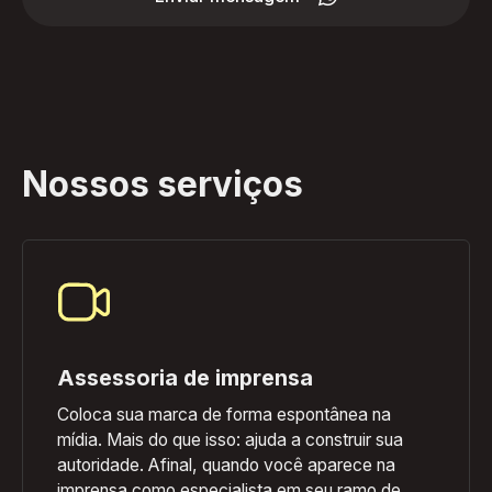
Nossos serviços
Assessoria de imprensa
Coloca sua marca de forma espontânea na
mídia. Mais do que isso: ajuda a construir sua
autoridade. Afinal, quando você aparece na
imprensa como especialista em seu ramo de