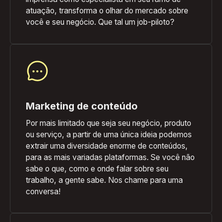
atuação, transforma o olhar do mercado sobre
você e seu negócio. Que tal um job-piloto?
Marketing de conteúdo
Por mais limitado que seja seu negócio, produto
ou serviço, a partir de uma única ideia podemos
extrair uma diversidade enorme de conteúdos,
para as mais variadas plataformas. Se você não
sabe o que, como e onde falar sobre seu
trabalho, a gente sabe. Nos chame para uma
conversa!