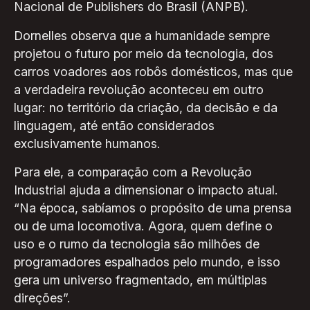
Nacional de Publishers do Brasil (ANPB).
Dornelles observa que a humanidade sempre
projetou o futuro por meio da tecnologia, dos
carros voadores aos robôs domésticos, mas que
a verdadeira revolução aconteceu em outro
lugar: no território da criação, da decisão e da
linguagem, até então considerados
exclusivamente humanos.
Para ele, a comparação com a Revolução
Industrial ajuda a dimensionar o impacto atual.
“Na época, sabíamos o propósito de uma prensa
ou de uma locomotiva. Agora, quem define o
uso e o rumo da tecnologia são milhões de
programadores espalhados pelo mundo, e isso
gera um universo fragmentado, em múltiplas
direções”.