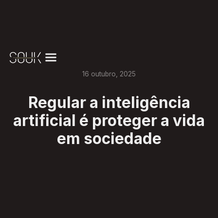
16
outubro
,
2025
Regular a inteligência
artificial é proteger a vida
em sociedade