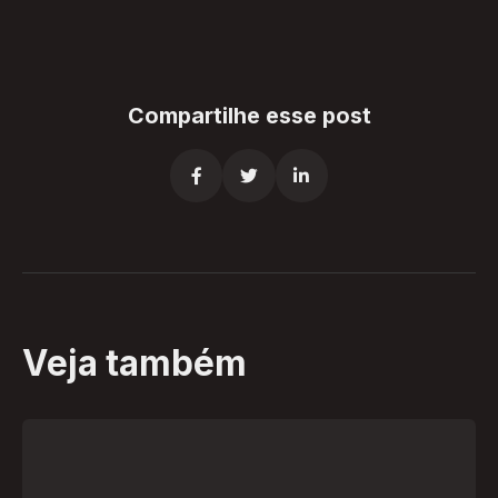
Compartilhe esse post



Veja também