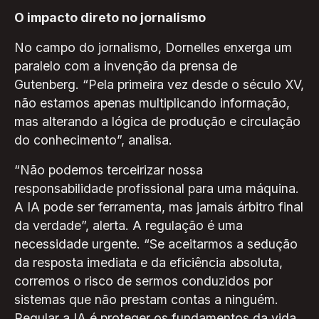
O impacto direto no jornalismo
No campo do jornalismo, Dornelles enxerga um
paralelo com a invenção da prensa de
Gutenberg. “Pela primeira vez desde o século XV,
não estamos apenas multiplicando informação,
mas alterando a lógica de produção e circulação
do conhecimento”, analisa.
“Não podemos terceirizar nossa
responsabilidade profissional para uma máquina.
A IA pode ser ferramenta, mas jamais árbitro final
da verdade”, alerta. A regulação é uma
necessidade urgente. “Se aceitarmos a sedução
da resposta imediata e da eficiência absoluta,
corremos o risco de sermos conduzidos por
sistemas que não prestam contas a ninguém.
Regular a IA é proteger os fundamentos da vida