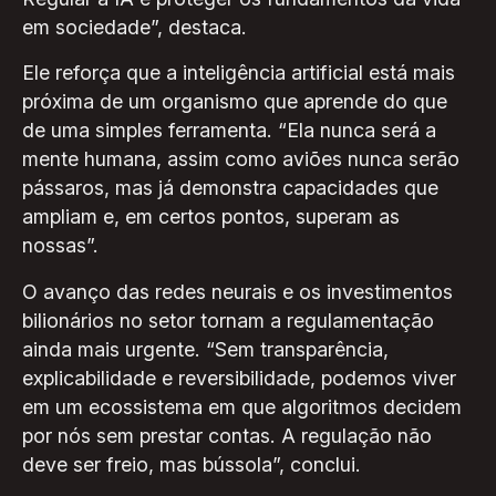
em sociedade”, destaca.
Ele reforça que a inteligência artificial está mais
próxima de um organismo que aprende do que
de uma simples ferramenta. “Ela nunca será a
mente humana, assim como aviões nunca serão
pássaros, mas já demonstra capacidades que
ampliam e, em certos pontos, superam as
nossas”.
O avanço das redes neurais e os investimentos
bilionários no setor tornam a regulamentação
ainda mais urgente. “Sem transparência,
explicabilidade e reversibilidade, podemos viver
em um ecossistema em que algoritmos decidem
por nós sem prestar contas. A regulação não
deve ser freio, mas bússola”, conclui.