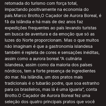
retomada do turismo com força total,
impactando positivamente na economia do
país.Marco Brotto,O Caçador de Aurora Boreal, é
fã da Islândia e há mais de dez anos faz
expedições frequentes ao país levando turistas
em busca de aventura e da emoção que só as
luzes do Norte proporcionam. Mas o que muitos
não imaginam é que a gastronomia islandesa
também é repleta de cores e sensações inéditas,
assim como a aurora boreal.“A culinária
islandesa, assim como da maioria dos países
nórdicos, tem a forte presença de ingredientes
do mar. Na Islândia, um dos pratos mais
tradicionais é o tubarão podre, que soa estranho
para os brasileiros, mas lá é uma iguaria”, conta
Brotto.O Caçador de Aurora Boreal fez uma
seleção dos quatro principais pratos que você