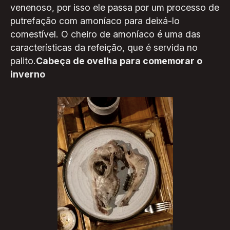
venenoso, por isso ele passa por um processo de
putrefação com amoníaco para deixá-lo
comestível. O cheiro de amoníaco é uma das
características da refeição, que é servida no
palito.
Cabeça de ovelha para comemorar o
inverno