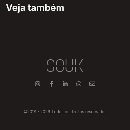
Veja também





©2018 -
2026
Todos os direitos reservados