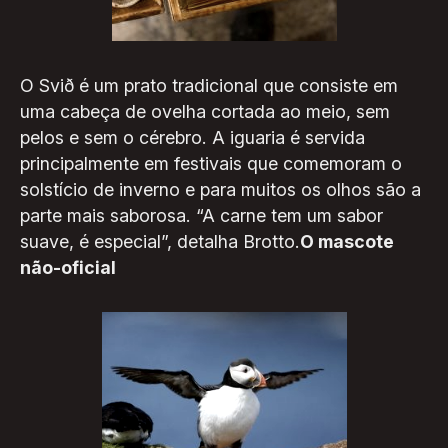
O Svið é um prato tradicional que consiste em
uma cabeça de ovelha cortada ao meio, sem
pelos e sem o cérebro. A iguaria é servida
principalmente em festivais que comemoram o
solstício de inverno e para muitos os olhos são a
parte mais saborosa. “A carne tem um sabor
suave, é especial”, detalha Brotto.
O mascote
não-oficial