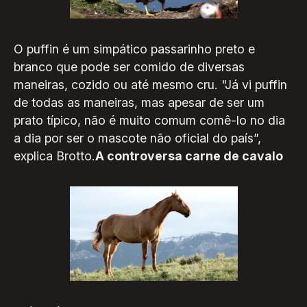
O puffin é um simpático passarinho preto e
branco que pode ser comido de diversas
maneiras, cozido ou até mesmo cru. "Já vi puffin
de todas as maneiras, mas apesar de ser um
prato típico, não é muito comum comê-lo no dia
a dia por ser o mascote não oficial do país”,
explica Brotto.
A controversa carne de cavalo