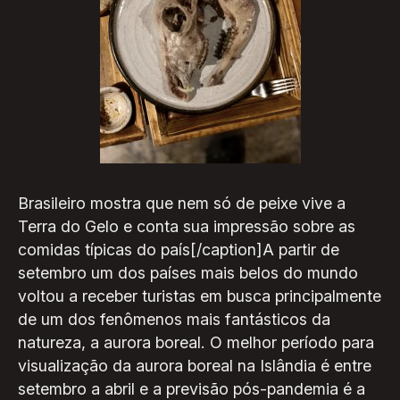
Brasileiro mostra que nem só de peixe vive a
Terra do Gelo e conta sua impressão sobre as
comidas típicas do país[/caption]A partir de
setembro um dos países mais belos do mundo
voltou a receber turistas em busca principalmente
de um dos fenômenos mais fantásticos da
natureza, a aurora boreal. O melhor período para
visualização da aurora boreal na Islândia é entre
setembro a abril e a previsão pós-pandemia é a