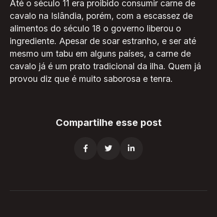
Até o século 11 era proibido consumir carne de
cavalo na Islândia, porém, com a escassez de
alimentos do século 18 o governo liberou o
ingrediente. Apesar de soar estranho, e ser até
mesmo um tabu em alguns países, a carne de
cavalo já é um prato tradicional da ilha. Quem já
provou diz que é muito saborosa e tenra.
Compartilhe esse post


