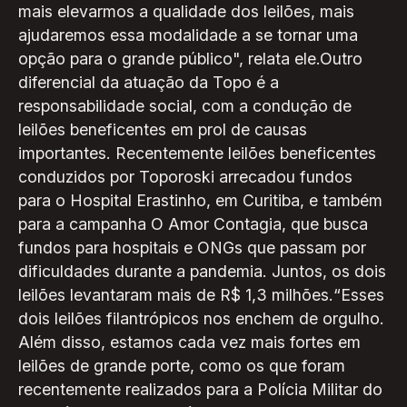
mais elevarmos a qualidade dos leilões, mais
ajudaremos essa modalidade a se tornar uma
opção para o grande público", relata ele.Outro
diferencial da atuação da Topo é a
responsabilidade social, com a condução de
leilões beneficentes em prol de causas
importantes. Recentemente leilões beneficentes
conduzidos por Toporoski arrecadou fundos
para o Hospital Erastinho, em Curitiba, e também
para a campanha O Amor Contagia, que busca
fundos para hospitais e ONGs que passam por
dificuldades durante a pandemia. Juntos, os dois
leilões levantaram mais de R$ 1,3 milhões.“Esses
dois leilões filantrópicos nos enchem de orgulho.
Além disso, estamos cada vez mais fortes em
leilões de grande porte, como os que foram
recentemente realizados para a Polícia Militar do