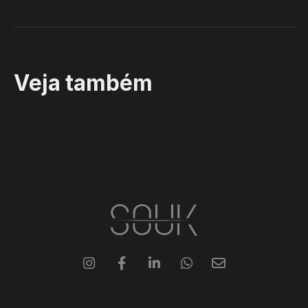
Veja também




