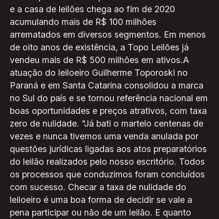
e a casa de leilões chega ao fim de 2020
acumulando mais de R$ 100 milhões
arrematados em diversos segmentos. Em menos
de oito anos de existência, a Topo Leilões já
vendeu mais de R$ 500 milhões em ativos.A
atuação do leiloeiro Guilherme Toporoski no
Paraná e em Santa Catarina consolidou a marca
no Sul do país e se tornou referência nacional em
boas oportunidades e preços atrativos, com taxa
zero de nulidade. "Já bati o martelo centenas de
vezes e nunca tivemos uma venda anulada por
questões jurídicas ligadas aos atos preparatórios
do leilão realizados pelo nosso escritório. Todos
os processos que conduzimos foram concluídos
com sucesso. Checar a taxa de nulidade do
leiloeiro é uma boa forma de decidir se vale a
pena participar ou não de um leilão. E quanto