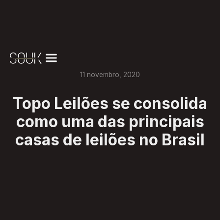
11
novembro
,
2020
Topo Leilões se consolida
como uma das principais
casas de leilões no Brasil