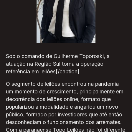
Sob o comando de Guilherme Toporoski, a
atuação na Região Sul torna a operação
referência em leilões[/caption]
O segmento de leilões encontrou na pandemia
um momento de crescimento, principalmente em
decorrência dos leilões online, formato que
popularizou a modalidade e angariou um novo
público, formado por investidores que até então
desconheciam o funcionamento dos arremates.
Com a paranaense Topo Leilões não foi diferente