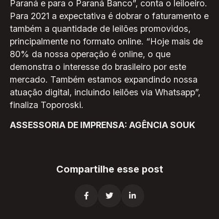
Paraná e para o Paraná Banco”, conta o leiloeiro.
Para 2021 a expectativa é dobrar o faturamento e
também a quantidade de leilões promovidos,
principalmente no formato online. “Hoje mais de
80% da nossa operação é online, o que
demonstra o interesse do brasileiro por este
mercado. Também estamos expandindo nossa
atuação digital, incluindo leilões via Whatsapp”,
finaliza Toporoski.
ASSESSORIA DE IMPRENSA: AGÊNCIA SOUK
Compartilhe esse post


