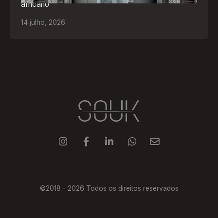
africano
14
julho
,
2026





©2018 -
2026
Todos os direitos reservados