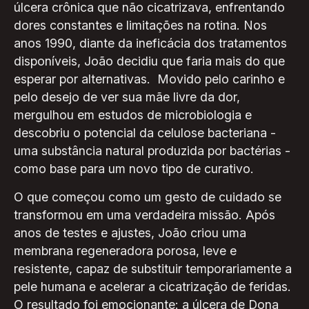
úlcera crônica que não cicatrizava, enfrentando
dores constantes e limitações na rotina. Nos
anos 1990, diante da ineficácia dos tratamentos
disponíveis, João decidiu que faria mais do que
esperar por alternativas. Movido pelo carinho e
pelo desejo de ver sua mãe livre da dor,
mergulhou em estudos de microbiologia e
descobriu o potencial da celulose bacteriana -
uma substância natural produzida por bactérias -
como base para um novo tipo de curativo.
O que começou como um gesto de cuidado se
transformou em uma verdadeira missão. Após
anos de testes e ajustes, João criou uma
membrana regeneradora porosa, leve e
resistente, capaz de substituir temporariamente a
pele humana e acelerar a cicatrização de feridas.
O resultado foi emocionante: a úlcera de Dona