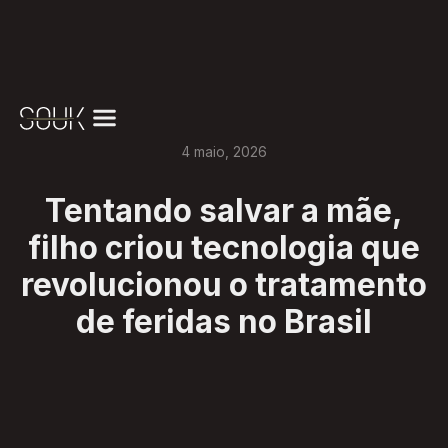
4
maio
,
2026
Tentando salvar a mãe,
filho criou tecnologia que
revolucionou o tratamento
de feridas no Brasil