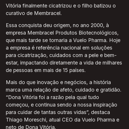
Vitória finalmente cicatrizou e o filho batizou o
curativo de Membracel.
Essa conquista deu origem, no ano 2000, à
empresa Membracel Produtos Biotecnológicos,
que mais tarde se tornaria a Vuelo Pharma. Hoje
a empresa é referência nacional em soluções
para cicatrização, cuidados com a pele e bem-
estar, impactando diretamente a vida de milhares
de pessoas em mais de 15 países.
Mais do que inovação e negócios, a história
marca uma relação de afeto, cuidado e gratidão.
“Dona Vitória foi a razão pela qual tudo
começou, e continua sendo a nossa inspiração
para cuidar de tantas outras vidas”, destaca
Thiago Moreschi, atual CEO da Vuelo Pharma e
neto de Dona Vitória.