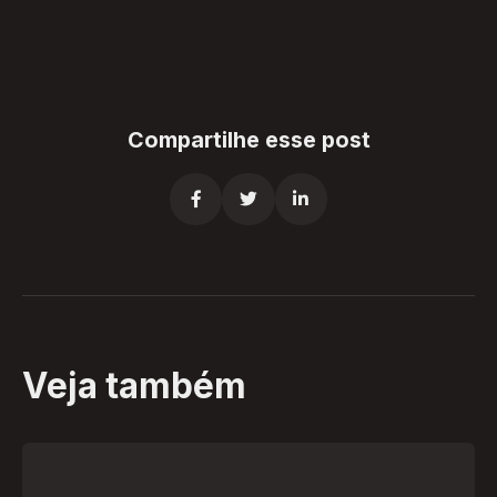
Compartilhe esse post



Veja também