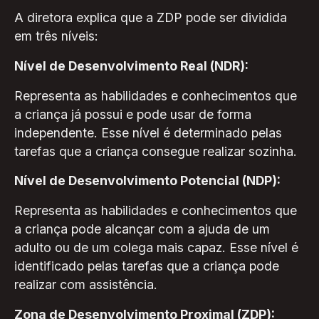
A diretora explica que a ZDP pode ser dividida
em três níveis:
Nível de Desenvolvimento Real (NDR):
Representa as habilidades e conhecimentos que
a criança já possui e pode usar de forma
independente. Esse nível é determinado pelas
tarefas que a criança consegue realizar sozinha.
Nível de Desenvolvimento Potencial (NDP):
Representa as habilidades e conhecimentos que
a criança pode alcançar com a ajuda de um
adulto ou de um colega mais capaz. Esse nível é
identificado pelas tarefas que a criança pode
realizar com assistência.
Zona de Desenvolvimento Proximal (ZDP):