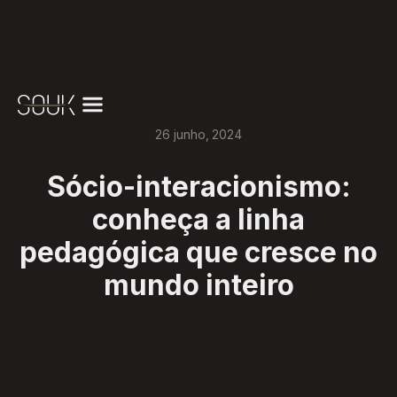
26
junho
,
2024
Sócio-interacionismo:
conheça a linha
pedagógica que cresce no
mundo inteiro