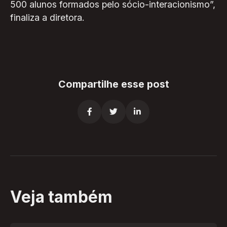
500 alunos formados pelo sócio-interacionismo”,
finaliza a diretora.
Compartilhe esse post



Veja também