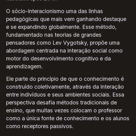
O sócio-interacionismo uma das linhas
pedagógicas que mais vem ganhando destaque
e se expandindo globalmente. Esse método,
fundamentado nas teorias de grandes
pensadores como Lev Vygotsky, propõe uma
abordagem centrada na interação social como
motor do desenvolvimento cognitivo e da
aprendizagem.
Ele parte do princípio de que o conhecimento é
construído coletivamente, através da interação
entre indivíduos e seus ambientes sociais. Essa
perspectiva desafia métodos tradicionais de
ensino, que muitas vezes colocam o professor
como a única fonte de conhecimento e os alunos
como receptores passivos.