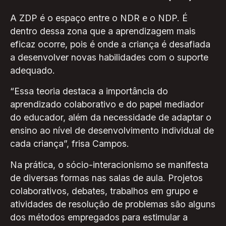
A ZDP é o espaço entre o NDR e o NDP. É
dentro dessa zona que a aprendizagem mais
eficaz ocorre, pois é onde a criança é desafiada
a desenvolver novas habilidades com o suporte
adequado.
“Essa teoria destaca a importância do
aprendizado colaborativo e do papel mediador
do educador, além da necessidade de adaptar o
ensino ao nível de desenvolvimento individual de
cada criança”, frisa Campos.
Na prática, o sócio-interacionismo se manifesta
de diversas formas nas salas de aula. Projetos
colaborativos, debates, trabalhos em grupo e
atividades de resolução de problemas são alguns
dos métodos empregados para estimular a