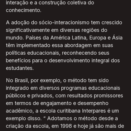
interação e a construção coletiva do
conhecimento.
A adoção do sócio-interacionismo tem crescido
significativamente em diversas regiões do
mundo. Países da América Latina, Europa e Ásia
têm implementado essa abordagem em suas
políticas educacionais, reconhecendo seus
benefícios para o desenvolvimento integral dos
estudantes.
No Brasil, por exemplo, o método tem sido
integrado em diversos programas educacionais
públicos e privados, com resultados promissores
em termos de engajamento e desempenho
acadêmico, a escola curitibana Interpares é um
exemplo disso. “ Adotamos o método desde a
criação da escola, em 1998 e hoje já são mais de