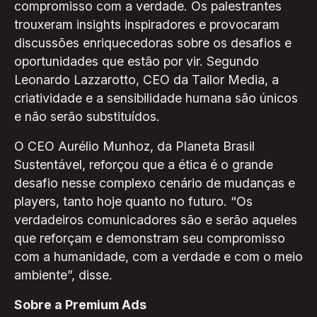
compromisso com a verdade. Os palestrantes
trouxeram insights inspiradores e provocaram
discussões enriquecedoras sobre os desafios e
oportunidades que estão por vir. Segundo
Leonardo Lazzarotto, CEO da Tailor Media, a
criatividade e a sensibilidade humana são únicos
e não serão substituídos.
O CEO Aurélio Munhoz, da Planeta Brasil
Sustentável, reforçou que a ética é o grande
desafio nesse complexo cenário de mudanças e
players, tanto hoje quanto no futuro. “Os
verdadeiros comunicadores são e serão aqueles
que reforçam e demonstram seu compromisso
com a humanidade, com a verdade e com o meio
ambiente”, disse.
Sobre a Premium Ads