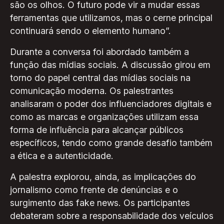
são os olhos. O futuro pode vir a mudar essas
ferramentas que utilizamos, mas o cerne principal
continuará sendo o elemento humano”.
Durante a conversa foi abordado também a
função das mídias sociais. A discussão girou em
torno do papel central das mídias sociais na
comunicação moderna. Os palestrantes
analisaram o poder dos influenciadores digitais e
como as marcas e organizações utilizam essa
forma de influência para alcançar públicos
específicos, tendo como grande desafio também
a ética e a autenticidade.
A palestra explorou, ainda, as implicações do
jornalismo como frente de denúncias e o
surgimento das fake news. Os participantes
debateram sobre a responsabilidade dos veículos