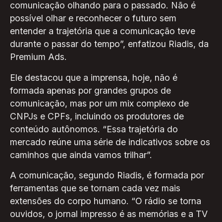
comunicação olhando para o passado. Não é
possível olhar e reconhecer o futuro sem
entender a trajetória que a comunicação teve
durante o passar do tempo”, enfatizou Riadis, da
Premium Ads.
Ele destacou que a imprensa, hoje, não é
formada apenas por grandes grupos de
comunicação, mas por um mix complexo de
CNPJs e CPFs, incluindo os produtores de
conteúdo autônomos. “Essa trajetória do
mercado reúne uma série de indicativos sobre os
caminhos que ainda vamos trilhar”.
A comunicação, segundo Riadis, é formada por
ferramentas que se tornam cada vez mais
extensões do corpo humano. “O rádio se torna
ouvidos, o jornal impresso é as memórias e a TV