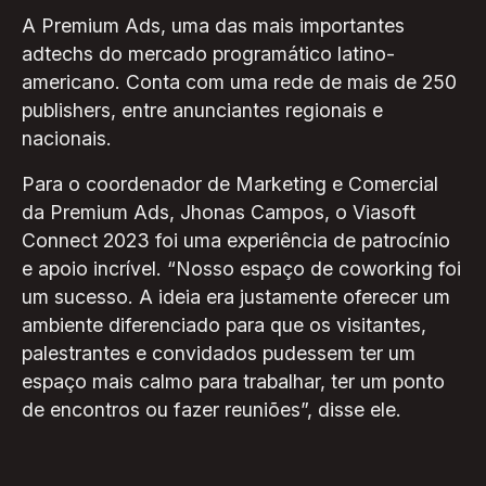
A Premium Ads, uma das mais importantes
adtechs do mercado programático latino-
americano. Conta com uma rede de mais de 250
publishers, entre anunciantes regionais e
nacionais.
Para o coordenador de Marketing e Comercial
da Premium Ads, Jhonas Campos, o Viasoft
Connect 2023 foi uma experiência de patrocínio
e apoio incrível. “Nosso espaço de coworking foi
um sucesso. A ideia era justamente oferecer um
ambiente diferenciado para que os visitantes,
palestrantes e convidados pudessem ter um
espaço mais calmo para trabalhar, ter um ponto
de encontros ou fazer reuniões”, disse ele.