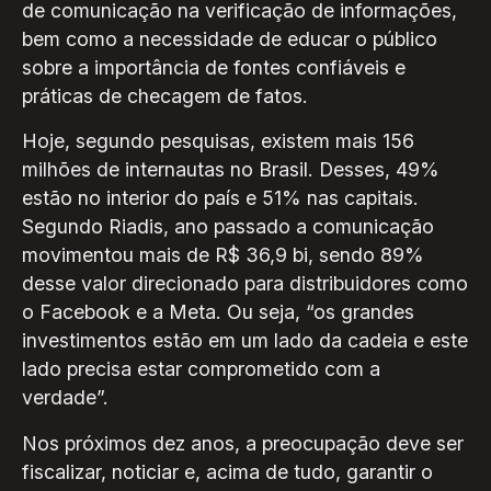
de comunicação na verificação de informações,
bem como a necessidade de educar o público
sobre a importância de fontes confiáveis e
práticas de checagem de fatos.
Hoje, segundo pesquisas, existem mais 156
milhões de internautas no Brasil. Desses, 49%
estão no interior do país e 51% nas capitais.
Segundo Riadis, ano passado a comunicação
movimentou mais de R$ 36,9 bi, sendo 89%
desse valor direcionado para distribuidores como
o Facebook e a Meta. Ou seja, “os grandes
investimentos estão em um lado da cadeia e este
lado precisa estar comprometido com a
verdade”.
Nos próximos dez anos, a preocupação deve ser
fiscalizar, noticiar e, acima de tudo, garantir o