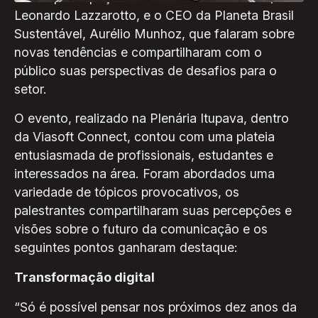
Leonardo Lazzarotto, e o CEO da Planeta Brasil
Sustentável, Aurélio Munhoz, que falaram sobre
novas tendências e compartilharam com o
público suas perspectivas de desafios para o
setor.
O evento, realizado na Plenária Itupava, dentro
da Viasoft Connect, contou com uma plateia
entusiasmada de profissionais, estudantes e
interessados na área. Foram abordados uma
variedade de tópicos provocativos, os
palestrantes compartilharam suas percepções e
visões sobre o futuro da comunicação e os
seguintes pontos ganharam destaque:
Transformação digital
“Só é possível pensar nos próximos dez anos da