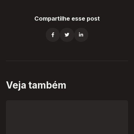
Compartilhe esse post



Veja também