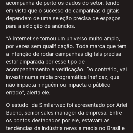
acompanha de perto os dados do setor, tendo
em vista que o sucesso de campanhas digitais
dependem de uma seleção precisa de espaços
para a exibição de anúncios.
“A internet se tornou um universo muito amplo,
por vezes sem qualificação. Toda marca que tem
a intenção de rodar campanhas digitais precisa
estar amparada por esse tipo de
acompanhamento e verificação. Do contrário, vai
investir numa mídia programática ineficaz, que
não impacta ninguém ou impacta o público
errado”, alerta ele.
O estudo da Similarweb foi apresentado por Arlei
Bueno, senior sales manager da empresa. Entre
os pontos destacados por ele, estavam as
tendências da indústria news e media no Brasil e