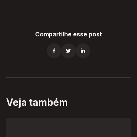
Compartilhe esse post



Veja também