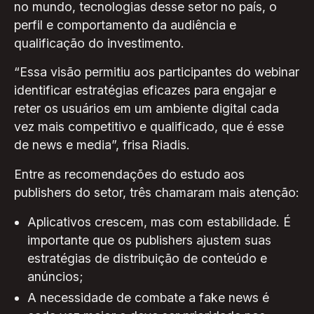
no mundo, tecnologias desse setor no país, o
perfil e comportamento da audiência e
qualificação do investimento.
“Essa visão permitiu aos participantes do webinar
identificar estratégias eficazes para engajar e
reter os usuários em um ambiente digital cada
vez mais competitivo e qualificado, que é esse
de news e media”, frisa Riadis.
Entre as recomendações do estudo aos
publishers do setor, três chamaram mais atenção:
Aplicativos crescem, mas com estabilidade. É
importante que os publishers ajustem suas
estratégias de distribuição de conteúdo e
anúncios;
A necessidade de combate a fake news é