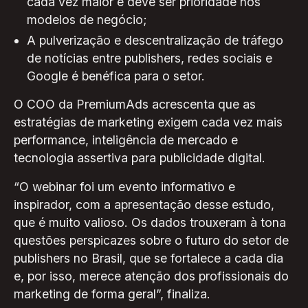
cada vez maior e deve ser prioridade nos
modelos de negócio;
A pulverização e descentralização de tráfego
de notícias entre publishers, redes sociais e
Google é benéfica para o setor.
O COO da PremiumAds acrescenta que as
estratégias de marketing exigem cada vez mais
performance, inteligência de mercado e
tecnologia assertiva para publicidade digital.
“O webinar foi um evento informativo e
inspirador, com a apresentação desse estudo,
que é muito valioso. Os dados trouxeram à tona
questões perspicazes sobre o futuro do setor de
publishers no Brasil, que se fortalece a cada dia
e, por isso, merece atenção dos profissionais do
marketing de forma geral”, finaliza.