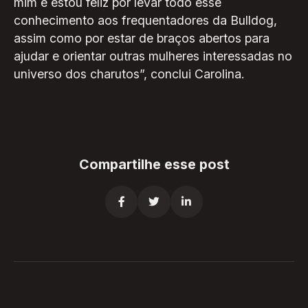
mim e estou feliz por levar todo esse
conhecimento aos frequentadores da Bulldog,
assim como por estar de braços abertos para
ajudar e orientar outras mulheres interessadas no
universo dos charutos”, conclui Carolina.
Compartilhe esse post


