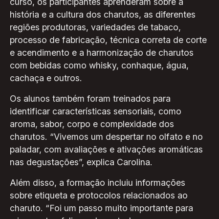
curso, os participantes aprenderam sobre a
história e a cultura dos charutos, as diferentes
regiões produtoras, variedades de tabaco,
processo de fabricação, técnica correta de corte
e acendimento e a harmonização de charutos
com bebidas como whisky, conhaque, água,
cachaça e outros.
Os alunos também foram treinados para
identificar características sensoriais, como
aroma, sabor, corpo e complexidade dos
charutos. “Vivemos um despertar no olfato e no
paladar, com avaliações e ativações aromáticas
nas degustações”, explica Carolina.
Além disso, a formação incluiu informações
sobre etiqueta e protocolos relacionados ao
charuto. “Foi um passo muito importante para