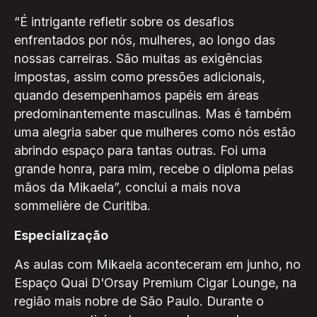
“É intrigante refletir sobre os desafios
enfrentados por nós, mulheres, ao longo das
nossas carreiras. São muitas as exigências
impostas, assim como pressões adicionais,
quando desempenhamos papéis em áreas
predominantemente masculinas. Mas é também
uma alegria saber que mulheres como nós estão
abrindo espaço para tantas outras. Foi uma
grande honra, para mim, recebe o diploma pelas
mãos da Mikaela”, conclui a mais nova
sommelière de Curitiba.
Especialização
As aulas com Mikaela aconteceram em junho, no
Espaço Quai D'Orsay Premium Cigar Lounge, na
região mais nobre de São Paulo. Durante o