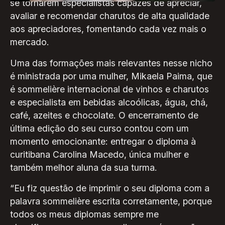
se tornarem especialistas capazes de apreciar,
avaliar e recomendar charutos de alta qualidade
aos apreciadores, fomentando cada vez mais o
mercado.
Uma das formações mais relevantes nesse nicho
é ministrada por uma mulher, Mikaela Paima, que
é sommelière internacional de vinhos e charutos
e especialista em bebidas alcoólicas, água, chá,
café, azeites e chocolate. O encerramento de
última edição do seu curso contou com um
momento emocionante: entregar o diploma à
curitibana Carolina Macedo, única mulher e
também melhor aluna da sua turma.
“Eu fiz questão de imprimir o seu diploma com a
palavra sommelière escrita corretamente, porque
todos os meus diplomas sempre me