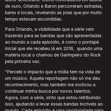
de ouro, Orlando e Baron percorreram estradas,
bares e locais, revelando as joias que por muito
tempo estavam escondidas.
Para Orlando, a visibilidade que a série vem
trazendo para as bandas que são apresentadas
ao mundo a cada episódio, é como o pontapé
inicial que ele recebeu lá em 2018, quando uma
matéria local o chamou de Garimpeiro do Rock
pela primeira vez.
“Percebi o impacto que a mídia tem na vida de
um músico. Aquela reportagem não só me deu
reconhecimento, mas também me motivou a
continuar minha busca por novos talentos.
Agora, com a série, sinto que estou retribuindo
isso, ajudando a levar essas bandas incríveis ao
mundo. Cada episódio é uma oportunidade para