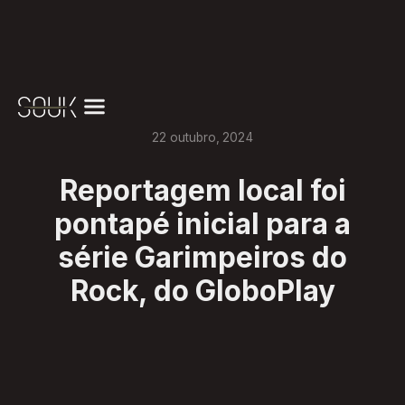
22
outubro
,
2024
Reportagem local foi
pontapé inicial para a
série Garimpeiros do
Rock, do GloboPlay