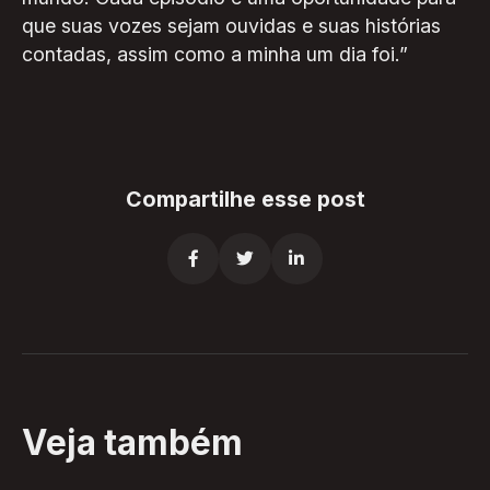
que suas vozes sejam ouvidas e suas histórias
contadas, assim como a minha um dia foi.”
Compartilhe esse post



Veja também