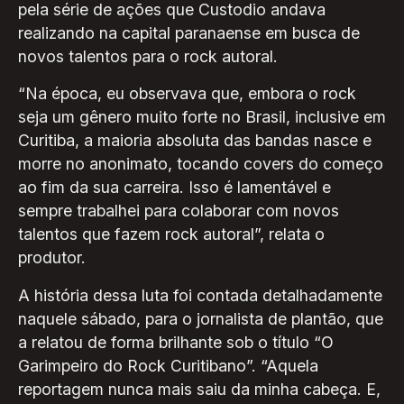
pela série de ações que Custodio andava
realizando na capital paranaense em busca de
novos talentos para o rock autoral.
“Na época, eu observava que, embora o rock
seja um gênero muito forte no Brasil, inclusive em
Curitiba, a maioria absoluta das bandas nasce e
morre no anonimato, tocando covers do começo
ao fim da sua carreira. Isso é lamentável e
sempre trabalhei para colaborar com novos
talentos que fazem rock autoral”, relata o
produtor.
A história dessa luta foi contada detalhadamente
naquele sábado, para o jornalista de plantão, que
a relatou de forma brilhante sob o título “O
Garimpeiro do Rock Curitibano”. “Aquela
reportagem nunca mais saiu da minha cabeça. E,