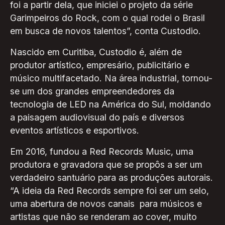
foi a partir dela, que iniciei o projeto da série
Garimpeiros do Rock, com o qual rodei o Brasil
em busca de novos talentos”, conta Custodio.
Nascido em Curitiba, Custodio é, além de
produtor artístico, empresário, publicitário e
músico multifacetado. Na área industrial, tornou-
se um dos grandes empreendedores da
tecnologia de LED na América do Sul, moldando
a paisagem audiovisual do país e diversos
eventos artísticos e esportivos.
Em 2016, fundou a Red Records Music, uma
produtora e gravadora que se propôs a ser um
verdadeiro santuário para as produções autorais.
“A ideia da Red Records sempre foi ser um selo,
uma abertura de novos canais para músicos e
artistas que não se renderam ao cover, muito