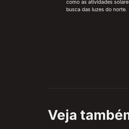
como as atividades solare
busca das luzes do norte.
Veja també