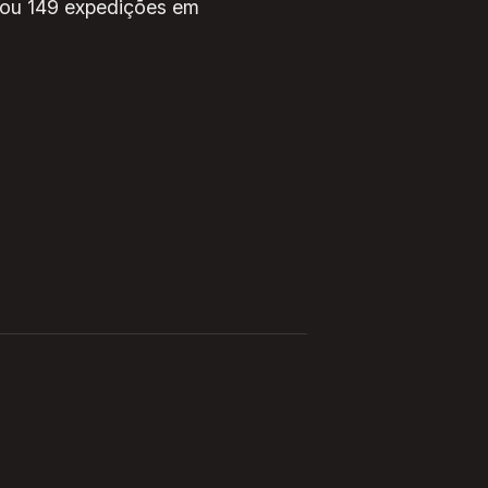
izou 149 expedições em