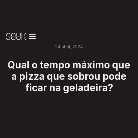
24
abril
,
2024
Qual o tempo máximo que
a pizza que sobrou pode
ficar na geladeira?