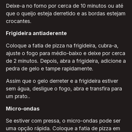
Deixe-a no forno por cerca de 10 minutos ou até
que o queijo esteja derretido e as bordas estejam
crocantes.
Frigideira antiaderente
Coloque a fatia de pizza na frigideira, cubra-a,
ajuste o fogo para médio-baixo e deixe por cerca
de 2 minutos. Depois, abra a frigideira, adicione a
pedra de gelo e tampe rapidamente.
Assim que o gelo derreter e a frigideira estiver
sem água, desligue o fogo, abra e transfira para
um prato..
Micro-ondas
Se estiver com pressa, o micro-ondas pode ser
uma opção rápida. Coloque a fatia de pizza em