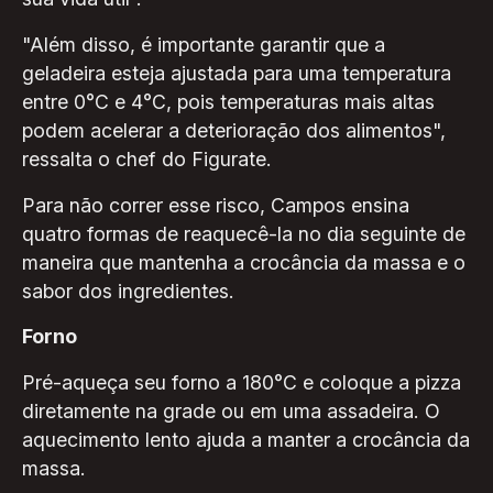
"Além disso, é importante garantir que a
geladeira esteja ajustada para uma temperatura
entre 0°C e 4°C, pois temperaturas mais altas
podem acelerar a deterioração dos alimentos",
ressalta o chef do Figurate.
Para não correr esse risco, Campos ensina
quatro formas de reaquecê-la no dia seguinte de
maneira que mantenha a crocância da massa e o
sabor dos ingredientes.
Forno
Pré-aqueça seu forno a 180°C e coloque a pizza
diretamente na grade ou em uma assadeira. O
aquecimento lento ajuda a manter a crocância da
massa.