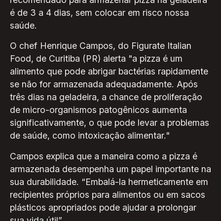
é de 3 a 4 dias, sem colocar em risco nossa
saúde.
O chef Henrique Campos, do Figurate Italian
Food, de Curitiba (PR) alerta "a pizza é um
alimento que pode abrigar bactérias rapidamente
se não for armazenada adequadamente. Após
três dias na geladeira, a chance de proliferação
de micro-organismos patogênicos aumenta
significativamente, o que pode levar a problemas
de saúde, como intoxicação alimentar."
Campos explica que a maneira como a pizza é
armazenada desempenha um papel importante na
sua durabilidade. “Embalá-la hermeticamente em
recipientes próprios para alimentos ou em sacos
plásticos apropriados pode ajudar a prolongar
sua vida útil”.