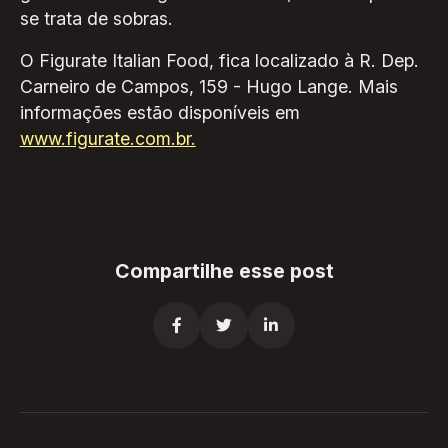
se trata de sobras.
O Figurate Italian Food, fica localizado à R. Dep.
Carneiro de Campos, 159 - Hugo Lange. Mais
informações estão disponíveis em
www.figurate.com.br.
Compartilhe esse post


