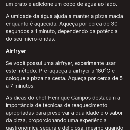
um prato e adicione um copo de água ao lado.
A umidade da água ajuda a manter a pizza macia
enquanto é aquecida. Aqueça por cerca de 30
segundos a 1 minuto, dependendo da potência
do seu micro-ondas.
Airfryer
Se você possui uma airfryer, experimente usar
este método. Pré-aqueça a airfryer a 180°C e
coloque a pizza na cesta. Aqueça por cerca de 5
a 7 minutos.
As dicas do chef Henrique Campos destacam a
importância de técnicas de reaquecimento
apropriadas para preservar a qualidade e o sabor
da pizza, proporcionando uma experiência
gastronômica segura e deliciosa, mesmo quando