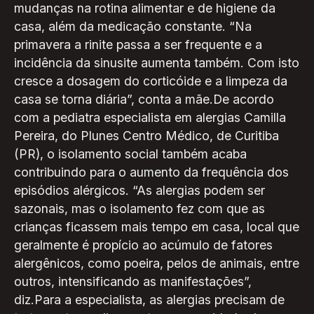
mudanças na rotina alimentar e de higiene da
casa, além da medicação constante. “Na
primavera a rinite passa a ser frequente e a
incidência da sinusite aumenta também. Com isto
cresce a dosagem do corticóide e a limpeza da
casa se torna diária”, conta a mãe.De acordo
com a pediatra especialista em alergias Camilla
Pereira, do Plunes Centro Médico, de Curitiba
(PR), o isolamento social também acaba
contribuindo para o aumento da frequência dos
episódios alérgicos. “As alergias podem ser
sazonais, mas o isolamento fez com que as
crianças ficassem mais tempo em casa, local que
geralmente é propício ao acúmulo de fatores
alergênicos, como poeira, pelos de animais, entre
outros, intensificando as manifestações”,
diz.Para a especialista, as alergias precisam de