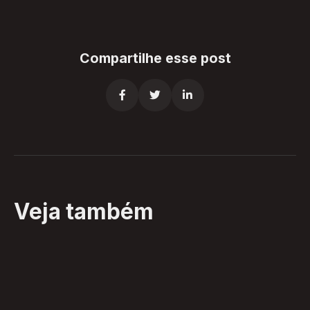
Compartilhe esse post



Veja também