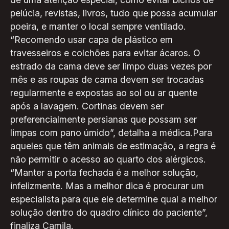
pelúcia, revistas, livros, tudo que possa acumular
poeira, e manter o local sempre ventilado.
“Recomendo usar capa de plástico em
travesseiros e colchões para evitar ácaros. O
estrado da cama deve ser limpo duas vezes por
mês e as roupas de cama devem ser trocadas
regularmente e expostas ao sol ou ar quente
após a lavagem. Cortinas devem ser
preferencialmente persianas que possam ser
limpas com pano úmido”, detalha a médica.Para
aqueles que têm animais de estimação, a regra é
não permitir o acesso ao quarto dos alérgicos.
“Manter a porta fechada é a melhor solução,
infelizmente. Mas a melhor dica é procurar um
especialista para que ele determine qual a melhor
solução dentro do quadro clínico do paciente”,
finaliza Camila.