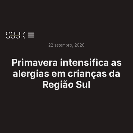
22
setembro
,
2020
Primavera intensifica as
alergias em crianças da
Região Sul