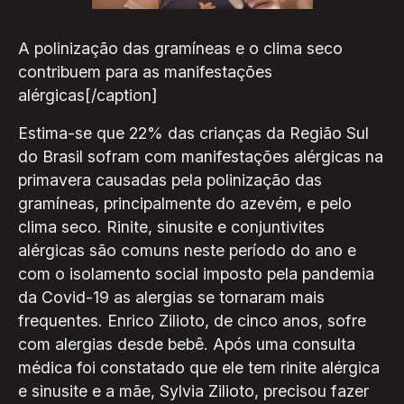
A polinização das gramíneas e o clima seco
contribuem para as manifestações
alérgicas[/caption]
Estima-se que 22% das crianças da Região Sul
do Brasil sofram com manifestações alérgicas na
primavera causadas pela polinização das
gramíneas, principalmente do azevém, e pelo
clima seco. Rinite, sinusite e conjuntivites
alérgicas são comuns neste período do ano e
com o isolamento social imposto pela pandemia
da Covid-19 as alergias se tornaram mais
frequentes. Enrico Zilioto, de cinco anos, sofre
com alergias desde bebê. Após uma consulta
médica foi constatado que ele tem rinite alérgica
e sinusite e a mãe, Sylvia Zilioto, precisou fazer