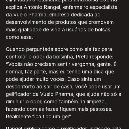
explica Antônio Rangel, enfermeiro especialista
da Vuelo Pharma, empresa dedicada ao
desenvolvimento de produtos que promovem
mais qualidade de vida a usuários de bolsas
como essa.
Quando perguntada sobre como ela faz para
controlar o odor da bolsinha, Preta responde:
“Vocês não precisam sentir vergonha, gente. É
normal, faz parte, mas eu tenho uma dica que
pode ajudar muito vocês. Caso sinta um
desconforto ao sair de casa, você pode usar um
gelificador da Vuelo Pharma, que ajuda não só a
diminuir o odor, como também na limpeza,
fazendo com as fezes fiquem mais pastosas.
Realmente fica tipo um gel”.
Rangel explica como o Gelificador, indicado pela