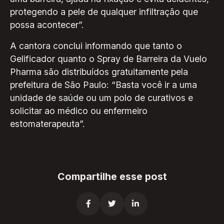
protegendo a pele de qualquer infiltração que
possa acontecer”.
A cantora conclui informando que tanto o
Gelificador quanto o Spray de Barreira da Vuelo
Pharma são distribuídos gratuitamente pela
prefeitura de São Paulo: “Basta você ir a uma
unidade de saúde ou um polo de curativos e
solicitar ao médico ou enfermeiro
estomaterapeuta”.
Compartilhe esse post


