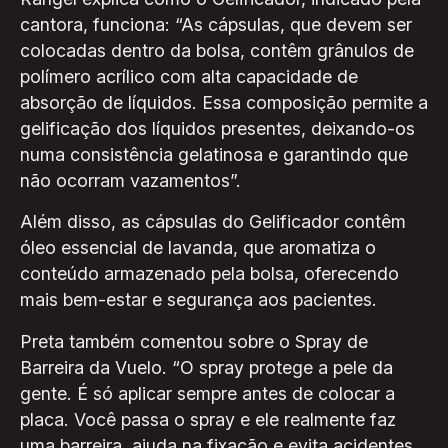
cantora, funciona: “As cápsulas, que devem ser
colocadas dentro da bolsa, contêm grânulos de
polímero acrílico com alta capacidade de
absorção de líquidos. Essa composição permite a
gelificação dos líquidos presentes, deixando-os
numa consistência gelatinosa e garantindo que
não ocorram vazamentos”.
Além disso, as cápsulas do Gelificador contêm
óleo essencial de lavanda, que aromatiza o
conteúdo armazenado pela bolsa, oferecendo
mais bem-estar e segurança aos pacientes.
Preta também comentou sobre o Spray de
Barreira da Vuelo. “O spray protege a pele da
gente. É só aplicar sempre antes de colocar a
placa. Você passa o spray e ele realmente faz
uma barreira, ajuda na fixação e evita acidentes,