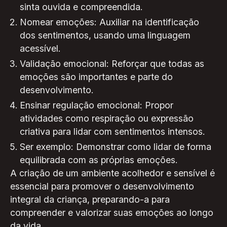
sinta ouvida e compreendida.
Nomear emoções: Auxiliar na identificação
dos sentimentos, usando uma linguagem
acessível.
Validação emocional: Reforçar que todas as
emoções são importantes e parte do
desenvolvimento.
Ensinar regulação emocional: Propor
atividades como respiração ou expressão
criativa para lidar com sentimentos intensos.
Ser exemplo: Demonstrar como lidar de forma
equilibrada com as próprias emoções.
A criação de um ambiente acolhedor e sensível é
essencial para promover o desenvolvimento
integral da criança, preparando-a para
compreender e valorizar suas emoções ao longo
da vida.