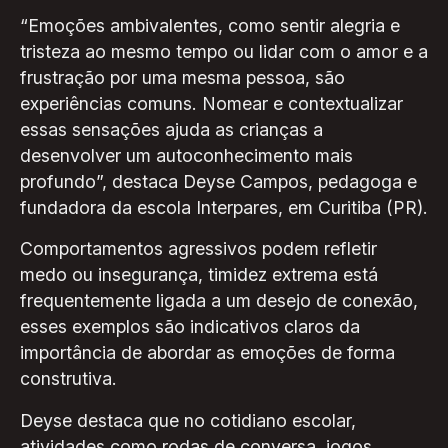
“Emoções ambivalentes, como sentir alegria e
tristeza ao mesmo tempo ou lidar com o amor e a
frustração por uma mesma pessoa, são
experiências comuns. Nomear e contextualizar
essas sensações ajuda as crianças a
desenvolver um autoconhecimento mais
profundo”, destaca Deyse Campos, pedagoga e
fundadora da escola Interpares, em Curitiba (PR).
Comportamentos agressivos podem refletir
medo ou insegurança, timidez extrema está
frequentemente ligada a um desejo de conexão,
esses exemplos são indicativos claros da
importância de abordar as emoções de forma
construtiva.
Deyse destaca que no cotidiano escolar,
atividades como rodas de conversa, jogos