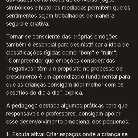
simbólicos e histórias mediadas permitem que os
sentimentos sejam trabalhados de maneira
segura e criativa.
Tornar-se consciente das próprias emoções
também é essencial para desmistificar a ideia de
classificações rígidas como "bom" e "ruim".
“Compreender que emoções consideradas
"negativas" têm um propósito no processo de
crescimento é um aprendizado fundamental para
que as crianças consigam lidar melhor com os
desafios do dia a dia”, explica.
A pedagoga destaca algumas práticas para que
responsáveis e professores, consigam apoiar
esse desenvolvimento emocional dos pequenos:
Escuta ativa: Criar espaços onde a criança se