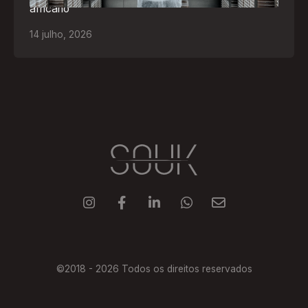
africano
14
julho
,
2026





©2018 -
2026
Todos os direitos reservados