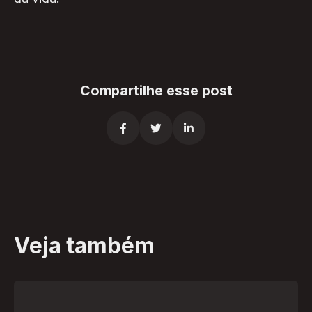
Compartilhe esse post



Veja também