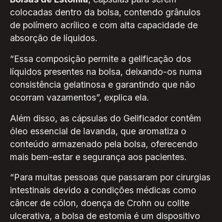
colocadas dentro da bolsa, contendo grânulos
de polímero acrílico e com alta capacidade de
absorção de líquidos.
“Essa composição permite a gelificação dos
líquidos presentes na bolsa, deixando-os numa
consistência gelatinosa e garantindo que não
ocorram vazamentos”, explica ela.
Além disso, as cápsulas do Gelificador contêm
óleo essencial de lavanda, que aromatiza o
conteúdo armazenado pela bolsa, oferecendo
mais bem-estar e segurança aos pacientes.
“Para muitas pessoas que passaram por cirurgias
intestinais devido a condições médicas como
câncer de cólon, doença de Crohn ou colite
ulcerativa, a bolsa de estomia é um dispositivo