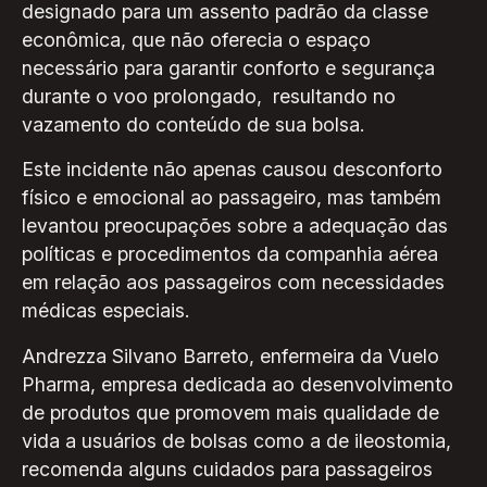
designado para um assento padrão da classe
econômica, que não oferecia o espaço
necessário para garantir conforto e segurança
durante o voo prolongado, resultando no
vazamento do conteúdo de sua bolsa.
Este incidente não apenas causou desconforto
físico e emocional ao passageiro, mas também
levantou preocupações sobre a adequação das
políticas e procedimentos da companhia aérea
em relação aos passageiros com necessidades
médicas especiais.
Andrezza Silvano Barreto, enfermeira da Vuelo
Pharma, empresa dedicada ao desenvolvimento
de produtos que promovem mais qualidade de
vida a usuários de bolsas como a de ileostomia,
recomenda alguns cuidados para passageiros