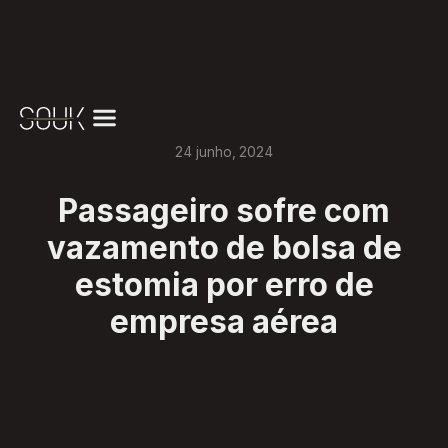
24
junho
,
2024
Passageiro sofre com
vazamento de bolsa de
estomia por erro de
empresa aérea