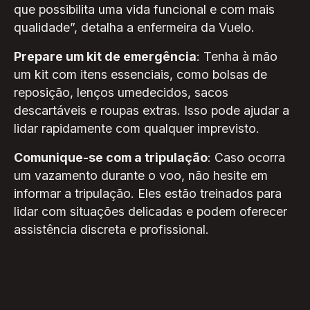
que possibilita uma vida funcional e com mais
qualidade”, detalha a enfermeira da Vuelo.
Prepare um kit de emergência
: Tenha à mão
um kit com itens essenciais, como bolsas de
reposição, lenços umedecidos, sacos
descartáveis e roupas extras. Isso pode ajudar a
lidar rapidamente com qualquer imprevisto.
Comunique-se com a tripulação
: Caso ocorra
um vazamento durante o voo, não hesite em
informar a tripulação. Eles estão treinados para
lidar com situações delicadas e podem oferecer
assistência discreta e profissional.