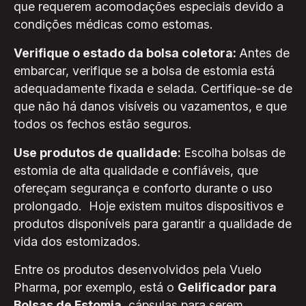
que requerem acomodações especiais devido a
condições médicas como estomas.
Verifique o estado da bolsa coletora:
Antes de
embarcar, verifique se a bolsa de estomia está
adequadamente fixada e selada. Certifique-se de
que não há danos visíveis ou vazamentos, e que
todos os fechos estão seguros.
Use produtos de qualidade:
Escolha bolsas de
estomia de alta qualidade e confiáveis, que
ofereçam segurança e conforto durante o uso
prolongado. Hoje existem muitos dispositivos e
produtos disponíveis para garantir a qualidade de
vida dos estomizados.
Entre os produtos desenvolvidos pela Vuelo
Pharma, por exemplo, está o
Gelificador para
Bolsas de Estomia
, cápsulas para serem