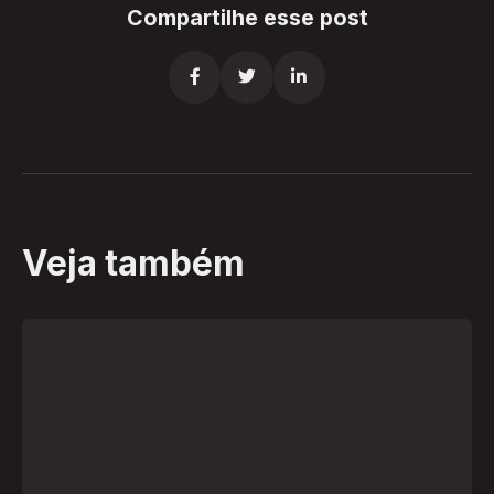
Compartilhe esse post



Veja também