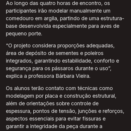
Ao longo das quatro horas de encontro, os
participantes irão modelar manualmente um
comedouro em argila, partindo de uma estrutura-
base desenvolvida especialmente para aves de
pequeno porte.
“O projeto considera proporções adequadas,
área de depósito de sementes e poleiros
integrados, garantindo estabilidade, conforto e
segurança para os pássaros durante o uso”,
explica a professora Bárbara Vieira.
Os alunos terão contato com técnicas como
modelagem por placa e construção estrutural,
além de orientações sobre controle de
espessura, pontos de tensão, junções e reforços,
aspectos essenciais para evitar fissuras e
garantir a integridade da peça durante a