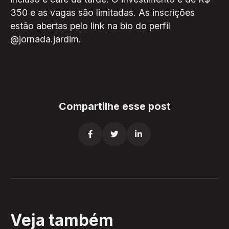
350 e as vagas são limitadas. As inscrições
estão abertas pelo link na bio do perfil
@jornada.jardim.
Compartilhe esse post



Veja também