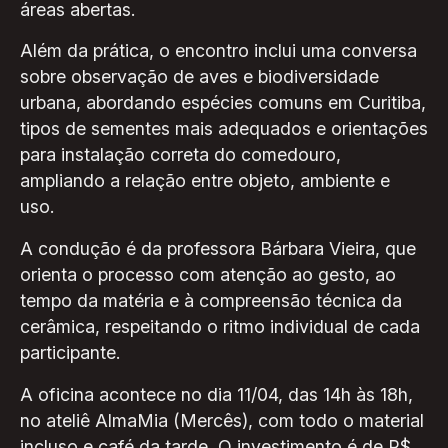
áreas abertas.
Além da prática, o encontro inclui uma conversa
sobre observação de aves e biodiversidade
urbana, abordando espécies comuns em Curitiba,
tipos de sementes mais adequados e orientações
para instalação correta do comedouro,
ampliando a relação entre objeto, ambiente e
uso.
A condução é da professora Bárbara Vieira, que
orienta o processo com atenção ao gesto, ao
tempo da matéria e à compreensão técnica da
cerâmica, respeitando o ritmo individual de cada
participante.
A oficina acontece no dia 11/04, das 14h às 18h,
no ateliê AlmaMia (Mercês), com todo o material
incluso e café da tarde. O investimento é de R$