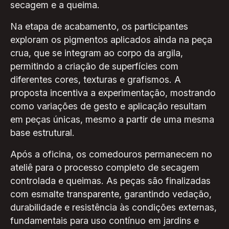
secagem e a queima.
Na etapa de acabamento, os participantes
exploram os pigmentos aplicados ainda na peça
crua, que se integram ao corpo da argila,
permitindo a criação de superfícies com
diferentes cores, texturas e grafismos. A
proposta incentiva a experimentação, mostrando
como variações de gesto e aplicação resultam
em peças únicas, mesmo a partir de uma mesma
base estrutural.
Após a oficina, os comedouros permanecem no
ateliê para o processo completo de secagem
controlada e queimas. As peças são finalizadas
com esmalte transparente, garantindo vedação,
durabilidade e resistência às condições externas,
fundamentais para uso contínuo em jardins e