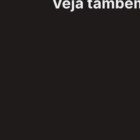
Veja també