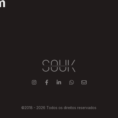
m





©2018 -
2026
Todos os direitos reservados