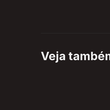
Veja també