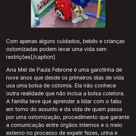
Com apenas alguns cuidados, bebês e crianças
ostomizadas podem levar uma vida sem
restrições[/caption]
Ana Mel de Paula Febrone é uma garotinha de
nove anos que desde os primeiros dias de vida
usa uma bolsa de ostomia. Ela não conhece
outra realidade que não inclua a bolsa coletora.
A família teve que aprender a lidar com o tabu
em torno do assunto e da vida de quem passa
por uma ostomização, procedimento que garante
a comunicação entre órgãos internos e o meio
externo no processo de expelir fezes, urina e