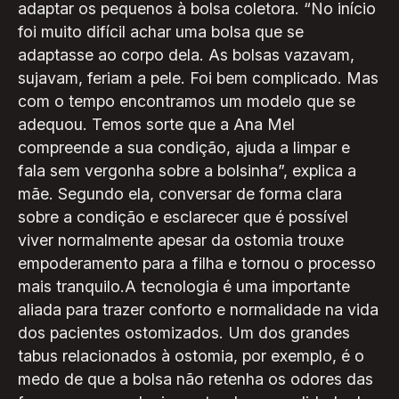
adaptar os pequenos à bolsa coletora. “No início
foi muito difícil achar uma bolsa que se
adaptasse ao corpo dela. As bolsas vazavam,
sujavam, feriam a pele. Foi bem complicado. Mas
com o tempo encontramos um modelo que se
adequou. Temos sorte que a Ana Mel
compreende a sua condição, ajuda a limpar e
fala sem vergonha sobre a bolsinha”, explica a
mãe. Segundo ela, conversar de forma clara
sobre a condição e esclarecer que é possível
viver normalmente apesar da ostomia trouxe
empoderamento para a filha e tornou o processo
mais tranquilo.A tecnologia é uma importante
aliada para trazer conforto e normalidade na vida
dos pacientes ostomizados. Um dos grandes
tabus relacionados à ostomia, por exemplo, é o
medo de que a bolsa não retenha os odores das