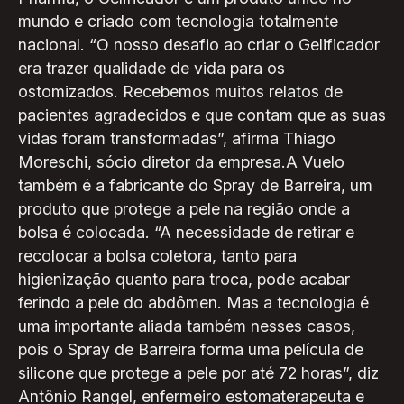
mundo e criado com tecnologia totalmente
nacional. “O nosso desafio ao criar o Gelificador
era trazer qualidade de vida para os
ostomizados. Recebemos muitos relatos de
pacientes agradecidos e que contam que as suas
vidas foram transformadas”, afirma Thiago
Moreschi, sócio diretor da empresa.A Vuelo
também é a fabricante do Spray de Barreira, um
produto que protege a pele na região onde a
bolsa é colocada. “A necessidade de retirar e
recolocar a bolsa coletora, tanto para
higienização quanto para troca, pode acabar
ferindo a pele do abdômen. Mas a tecnologia é
uma importante aliada também nesses casos,
pois o Spray de Barreira forma uma película de
silicone que protege a pele por até 72 horas”, diz
Antônio Rangel, enfermeiro estomaterapeuta e