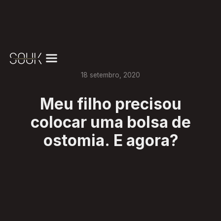
18
setembro
,
2020
Meu filho precisou
colocar uma bolsa de
ostomia. E agora?