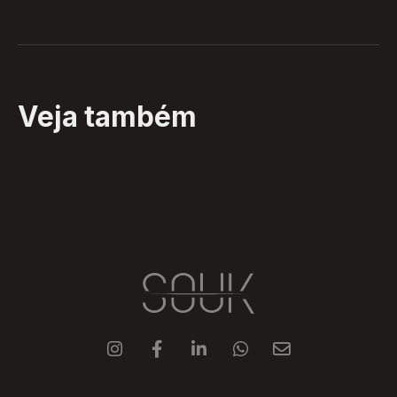
Veja também




