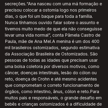
secreções.“Ana nasceu com uma má formação e
precisou colocar a ostomia logo nos primeiros
dias, o que foi um baque para toda a família.
Nunca tínhamos ouvido falar sobre o assunto e
tivemos muito medo de que ela não conseguisse
levar uma vida normal”, conta Pâmela Castro de
Paula, mãe de Ana Mel.A menina é um dos 400
mil brasileiros ostomizados, segundo estimativa
da Associação Brasileira de Ostomizados. São
pessoas de todas as idades que precisam usar
uma bolsa coletora por diversos motivos, como
câncer, doenças intestinais, lesão do cólon ou
reto, doença de Crohn e até mesmo acidentes
que comprometam o correto funcionamento de
órgãos, como intestino, ânus, cólon e reto.Para
muitos pais e responsáveis, o grande desafio em
bebês e crianças ostomizados é a dificuldade de