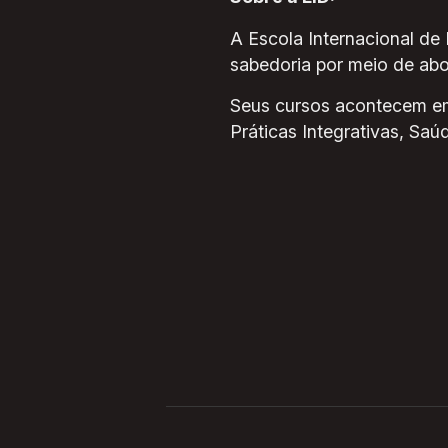
A Escola Internacional de
sabedoria por meio de ab
Seus cursos acontecem e
Práticas Integrativas, Sa