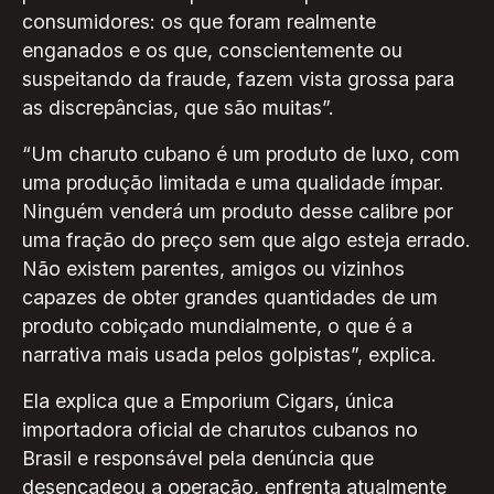
consumidores: os que foram realmente
enganados e os que, conscientemente ou
suspeitando da fraude, fazem vista grossa para
as discrepâncias, que são muitas”.
“Um charuto cubano é um produto de luxo, com
uma produção limitada e uma qualidade ímpar.
Ninguém venderá um produto desse calibre por
uma fração do preço sem que algo esteja errado.
Não existem parentes, amigos ou vizinhos
capazes de obter grandes quantidades de um
produto cobiçado mundialmente, o que é a
narrativa mais usada pelos golpistas”, explica.
Ela explica que a Emporium Cigars, única
importadora oficial de charutos cubanos no
Brasil e responsável pela denúncia que
desencadeou a operação, enfrenta atualmente