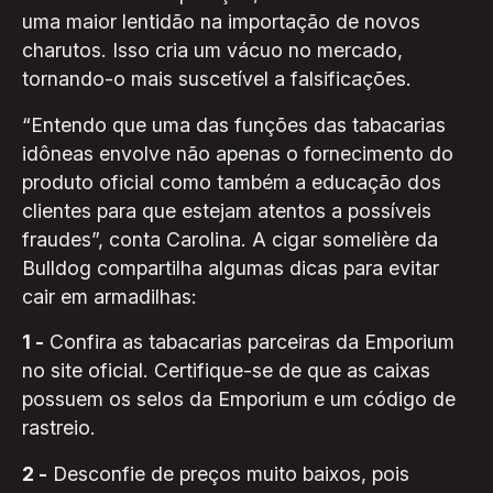
uma maior lentidão na importação de novos
charutos. Isso cria um vácuo no mercado,
tornando-o mais suscetível a falsificações.
“Entendo que uma das funções das tabacarias
idôneas envolve não apenas o fornecimento do
produto oficial como também a educação dos
clientes para que estejam atentos a possíveis
fraudes”, conta Carolina. A cigar somelière da
Bulldog compartilha algumas dicas para evitar
cair em armadilhas:
1 -
Confira as tabacarias parceiras da Emporium
no site oficial. Certifique-se de que as caixas
possuem os selos da Emporium e um código de
rastreio.
2 -
Desconfie de preços muito baixos, pois