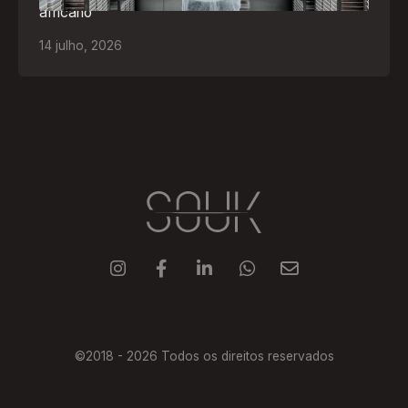
africano
14
julho
,
2026





©2018 -
2026
Todos os direitos reservados