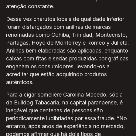
atenção constante.
Dessa vez charutos locais de qualidade inferior
foram disfarçados com anilhas de marcas
renomadas como Cohiba, Trinidad, Montecristo,
Partagas, Hoyo de Monterrey e Romeo y Julieta.
Anilhas bem elaboradas são aplicadas, enquanto
caixas com fitas e sedas produzidas por gráficas
enganam os consumidores, levando-os a
acreditar que estão adquirindo produtos
autênticos.
Para a cigar somelière Carolina Macedo, sócia
da Bulldog Tabacaria, na capital paranaense, é
inegável que centenas de pessoas são
periodicamente ludibriadas por essa fraude. “No
entanto, após anos de experiência no mercado,
podemos afirmar que há dois tipos de