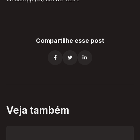
Compartilhe esse post



Veja também