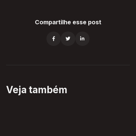
Compartilhe esse post



Veja também