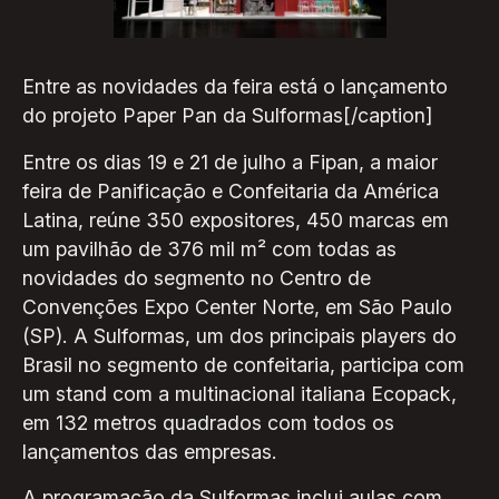
Entre as novidades da feira está o lançamento
do projeto Paper Pan da Sulformas[/caption]
Entre os dias 19 e 21 de julho a Fipan, a maior
feira de Panificação e Confeitaria da América
Latina, reúne 350 expositores, 450 marcas em
um pavilhão de 376 mil m² com todas as
novidades do segmento no Centro de
Convenções Expo Center Norte, em São Paulo
(SP). A Sulformas, um dos principais players do
Brasil no segmento de confeitaria, participa com
um stand com a multinacional italiana Ecopack,
em 132 metros quadrados com todos os
lançamentos das empresas.
A programação da Sulformas inclui aulas com