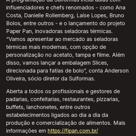
influenciadores e chefs renomados - como Ana
Costa, Danielle Rollemberg, Laíse Lopes, Bruno
Bolos, entre outros - e o lançamento do projeto
Paper Pan, inovadoras seladoras térmicas.
“Vamos apresentar ao mercado as seladoras
térmicas mais modernas, com opção de
personalização no acetato, tampa e filme. Além
disso, vamos lançar a embalagem Slices,
direcionada para fatias de bolo”, conta Anderson
Oliveira, sócio diretor da Sulformas.
Aberta a todos os profissionais e gestores de
padarias, confeitarias, restaurantes, pizzarias,
buffets, lanchonetes, entre outros
estabelecimentos ligados ao dia a dia da
produção e comercialização de alimentos. Mais
informações em
https://fipan.com.br/