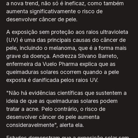
a nova trend, não só é ineficaz, como também
aumenta significativamente o risco de
desenvolver câncer de pele.
A exposição sem proteção aos raios ultravioleta
(UV) é uma das principais causas do câncer de
pele, incluindo o melanoma, que é a forma mais
grave da doença. Andrezza Silvano Barreto,
enfermeira da Vuelo Pharma explica que as
queimaduras solares ocorrem quando a pele
exposta é danificada pelos raios UV.
"Não há evidências científicas que sustentem a
ideia de que as queimaduras solares podem
tratar a acne. Pelo contrário, o risco de
desenvolver câncer de pele aumenta
consideravelmente", alerta ela.
Estudos demonstram que a exposição solar sem