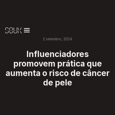
2
setembro
,
2024
Influenciadores
promovem prática que
aumenta o risco de câncer
de pele