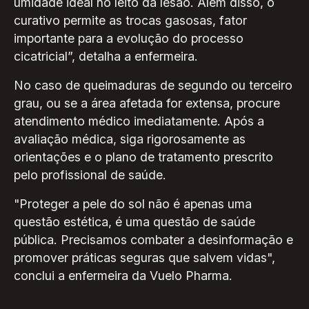
umidade ideal no leito da lesão. Além disso, o
curativo permite as trocas gasosas, fator
importante para a evolução do processo
cicatricial”, detalha a enfermeira.
No caso de queimaduras de segundo ou terceiro
grau, ou se a área afetada for extensa, procure
atendimento médico imediatamente. Após a
avaliação médica, siga rigorosamente as
orientações e o plano de tratamento prescrito
pelo profissional de saúde.
"Proteger a pele do sol não é apenas uma
questão estética, é uma questão de saúde
pública. Precisamos combater a desinformação e
promover práticas seguras que salvem vidas",
conclui a enfermeira da Vuelo Pharma.