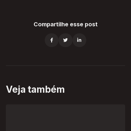
Compartilhe esse post



Veja também