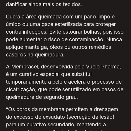
danificar ainda mais os tecidos.
Cubra a área queimada com um pano limpo e
úmido ou uma gaze esterilizada para proteger
contra infecções. Evite estourar bolhas, pois isso
pode aumentar o risco de contaminação. Nunca
aplique manteiga, óleos ou outros remédios
caseiros na queimadura.
A Membracel, desenvolvida pela Vuelo Pharma,
é um curativo especial que substitui
temporariamente a pele e acelera o processo de
cicatrização, que pode ser utilizado em casos de
queimadura de segundo grau.
“Os poros da membrana permitem a drenagem
do excesso de exsudato (secreção da lesão)
para um curativo secundário, mantendo a