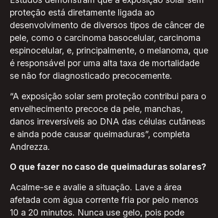
proteção está diretamente ligada ao
desenvolvimento de diversos tipos de câncer de
pele, como o carcinoma basocelular, carcinoma
espinocelular, e, principalmente, o melanoma, que
é responsável por uma alta taxa de mortalidade
se não for diagnosticado precocemente.
“A exposição solar sem proteção contribui para o
envelhecimento precoce da pele, manchas,
danos irreversíveis ao DNA das células cutâneas
e ainda pode causar queimaduras”, completa
Andrezza.
O que fazer no caso de queimaduras solares?
Acalme-se e avalie a situação. Lave a área
afetada com água corrente fria por pelo menos
10 a 20 minutos. Nunca use gelo, pois pode