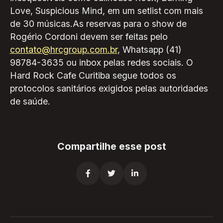
Love, Suspicious Mind, em um setlist com mais
de 30 músicas.As reservas para o show de
Rogério Cordoni devem ser feitas pelo
contato@hrcgroup.com.br
, Whatsapp (41)
98784-3635 ou inbox pelas redes sociais. O
Hard Rock Cafe Curitiba segue todos os
protocolos sanitários exigidos pelas autoridades
de saúde.
Compartilhe esse post


