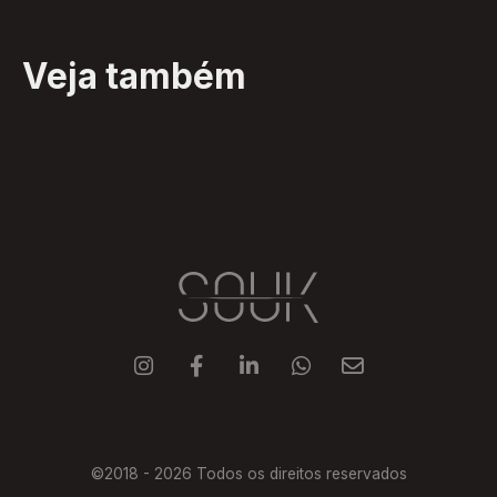
Veja também





©2018 -
2026
Todos os direitos reservados