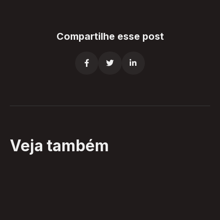
Compartilhe esse post



Veja também