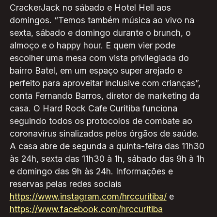
CrackerJack no sábado e Hotel Hell aos
domingos. “Temos também música ao vivo na
sexta, sábado e domingo durante o brunch, o
almoço e o happy hour. E quem vier pode
escolher uma mesa com vista privilegiada do
bairro Batel, em um espaço super arejado e
perfeito para aproveitar inclusive com crianças”,
conta Fernando Barros, diretor de marketing da
casa. O Hard Rock Cafe Curitiba funciona
seguindo todos os protocolos de combate ao
coronavírus sinalizados pelos órgãos de saúde.
A casa abre de segunda a quinta-feira das 11h30
às 24h, sexta das 11h30 à 1h, sábado das 9h à 1h
e domingo das 9h às 24h. Informações e
reservas pelas redes sociais
https://www.instagram.com/hrccuritiba/
e
https://www.facebook.com/hrccuritiba