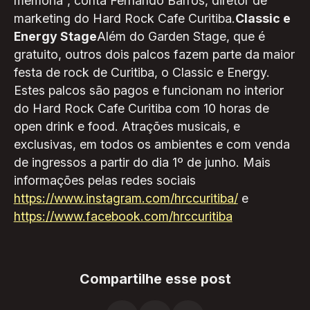
memória”, conta Fernando Barros, diretor de
marketing do Hard Rock Cafe Curitiba.
Classic e
Energy Stage
Além do Garden Stage, que é
gratuito, outros dois palcos fazem parte da maior
festa de rock de Curitiba, o Classic e Energy.
Estes palcos são pagos e funcionam no interior
do Hard Rock Cafe Curitiba com 10 horas de
open drink e food. Atrações musicais, e
exclusivas, em todos os ambientes e com venda
de ingressos a partir do dia 1º de junho. Mais
informações pelas redes sociais
https://www.instagram.com/hrccuritiba/
e
https://www.facebook.com/hrccuritiba
Compartilhe esse post