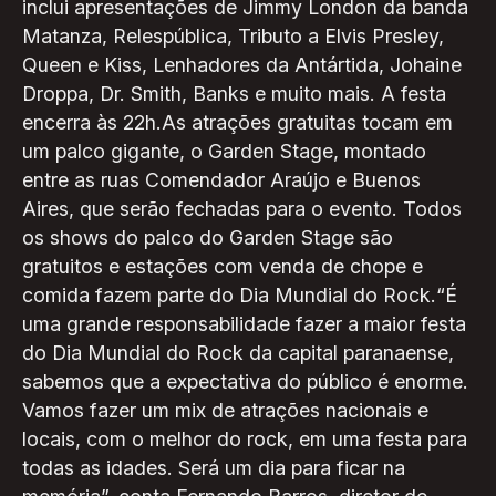
inclui apresentações de Jimmy London da banda
Matanza, Relespública, Tributo a Elvis Presley,
Queen e Kiss, Lenhadores da Antártida, Johaine
Droppa, Dr. Smith, Banks e muito mais. A festa
encerra às 22h.As atrações gratuitas tocam em
um palco gigante, o Garden Stage, montado
entre as ruas Comendador Araújo e Buenos
Aires, que serão fechadas para o evento. Todos
os shows do palco do Garden Stage são
gratuitos e estações com venda de chope e
comida fazem parte do Dia Mundial do Rock.“É
uma grande responsabilidade fazer a maior festa
do Dia Mundial do Rock da capital paranaense,
sabemos que a expectativa do público é enorme.
Vamos fazer um mix de atrações nacionais e
locais, com o melhor do rock, em uma festa para
todas as idades. Será um dia para ficar na