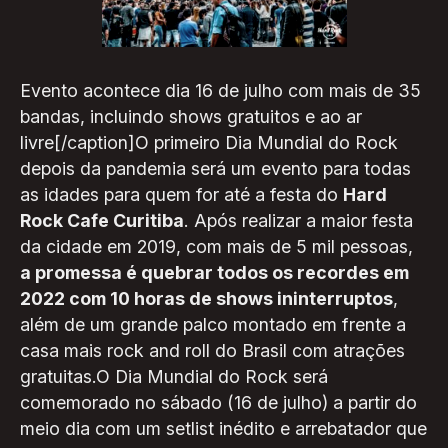
Evento acontece dia 16 de julho com mais de 35
bandas, incluindo shows gratuitos e ao ar
livre[/caption]O primeiro Dia Mundial do Rock
depois da pandemia será um evento para todas
as idades para quem for até a festa do
Hard
Rock Cafe Curitiba
. Após realizar a maior festa
da cidade em 2019, com mais de 5 mil pessoas,
a promessa é quebrar todos os recordes em
2022 com 10 horas de shows ininterruptos
,
além de um grande palco montado em frente a
casa mais rock and roll do Brasil com atrações
gratuitas.O Dia Mundial do Rock será
comemorado no sábado (16 de julho) a partir do
meio dia com um setlist inédito e arrebatador que