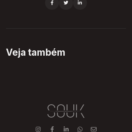



Veja também




