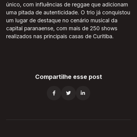
único, com influências de reggae que adicionam
uma pitada de autenticidade. O trio já conquistou
um lugar de destaque no cenário musical da
capital paranaense, com mais de 250 shows
realizados nas principais casas de Curitiba.
Compartilhe esse post


