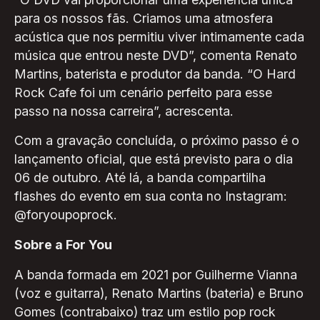
para os nossos fãs. Criamos uma atmosfera
acústica que nos permitiu viver intimamente cada
música que entrou neste DVD”, comenta Renato
Martins, baterista e produtor da banda. “O Hard
Rock Cafe foi um cenário perfeito para esse
passo na nossa carreira”, acrescenta.
Com a gravação concluída, o próximo passo é o
lançamento oficial, que está previsto para o dia
06 de outubro. Até lá, a banda compartilha
flashes do evento em sua conta no Instagram:
@foryoupoprock.
Sobre a For You
A banda formada em 2021 por Guilherme Vianna
(voz e guitarra), Renato Martins (bateria) e Bruno
Gomes (contrabaixo) traz um estilo pop rock