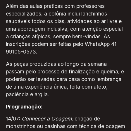
Além das aulas práticas com professores
especializados, a colônia inclui lanchinhos
saudáveis todos os dias, atividades ao ar livre e
uma abordagem inclusiva, com atenção especial
a crianças atípicas, sempre bem-vindas. As
inscrições podem ser feitas pelo WhatsApp 41
99105-0573.
As peças produzidas ao longo da semana
passam pelo processo de finalização e queima, e
poderão ser levadas para casa como lembrança
de uma experiência única, feita com afeto,
paciência e argila.
Programação:
14/07:
Conhecer a Ocagem:
criação de
monstrinhos ou casinhas com técnica de ocagem