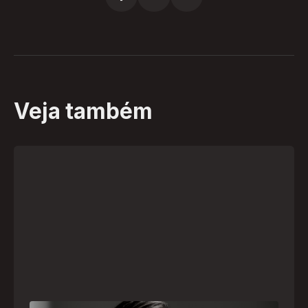
Veja também