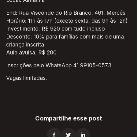
End: Rua Visconde do Rio Branco, 461, Mercês
Horário: 11h às 17h (exceto sexta, das 9h às 12h)
Investimento: R$ 920 com tudo incluso
Desconto: 10% para famílias com mais de uma
criança inscrita
Aula avulsa: R$ 200
Inscrições pelo WhatsApp 41 99105-0573
Vagas limitadas.
Compartilhe esse post


