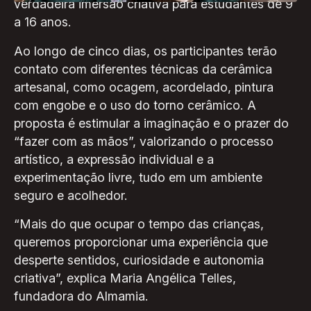
verdadeira imersão criativa para estudantes de 9
a 16 anos.
Ao longo de cinco dias, os participantes terão
contato com diferentes técnicas da cerâmica
artesanal, como ocagem, acordelado, pintura
com engobe e o uso do torno cerâmico. A
proposta é estimular a imaginação e o prazer do
“fazer com as mãos”, valorizando o processo
artístico, a expressão individual e a
experimentação livre, tudo em um ambiente
seguro e acolhedor.
“Mais do que ocupar o tempo das crianças,
queremos proporcionar uma experiência que
desperte sentidos, curiosidade e autonomia
criativa”, explica Maria Angélica Telles,
fundadora do Almamia.