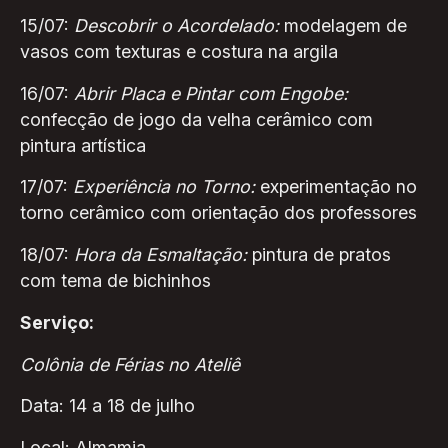
15/07:
Descobrir o Acordelado:
modelagem de
vasos com texturas e costura na argila
16/07:
Abrir Placa e Pintar com Engobe:
confecção de jogo da velha cerâmico com
pintura artística
17/07:
Experiência no Torno:
experimentação no
torno cerâmico com orientação dos professores
18/07:
Hora da Esmaltação:
pintura de pratos
com tema de bichinhos
Serviço:
Colônia de Férias no Ateliê
Data: 14 a 18 de julho
Local: Almamia