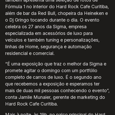
Fórmula 1 no interior do Hard Rock Cafe Curitiba,
além de bar da Red Bull, chopeira da Heineken e
o Dj Gringo tocando durante o dia. O evento
celebra os 27 anos da Sigma, empresa
especializada em acessórios de luxo para
veículos e também tuning e personalizações,
linhas de Home, segurança e automação
residencial e comercial.
“É uma exposição que traz o melhor da Sigma e
promete agitar o domingo com um portfólio
completo de carros de luxo. É o segundo ano
que recebemos a exposição e esperamos ter
mais de duas mil pessoas conhecendo o evento”,
conta Jamile Munaier, gerente de marketing do
Hard Rock Cafe Curitiba.
Mais à noite, às 19h, no palco principal do Hard