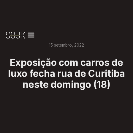
15
setembro
,
2022
Exposição com carros de
luxo fecha rua de Curitiba
neste domingo (18)