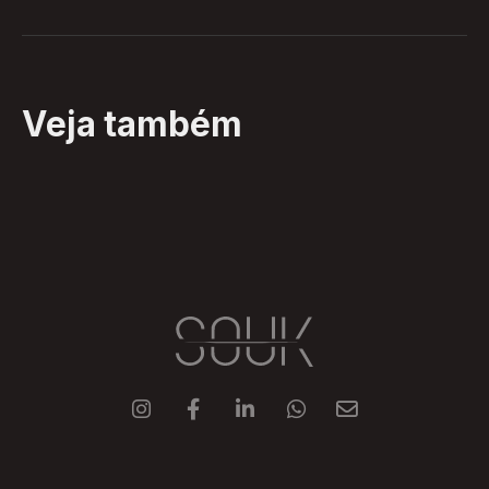
Veja também




