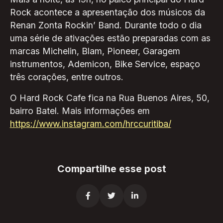
Rock acontece a apresentação dos músicos da
Renan Zonta Rockin’ Band. Durante todo o dia
uma série de ativações estão preparadas com as
marcas Michelin, Blam, Pioneer, Garagem
instrumentos, Ademicon, Bike Service, espaço
três corações, entre outros.
O Hard Rock Cafe fica na Rua Buenos Aires, 50,
bairro Batel. Mais informações em
https://www.instagram.com/hrccuritiba/
Compartilhe esse post


