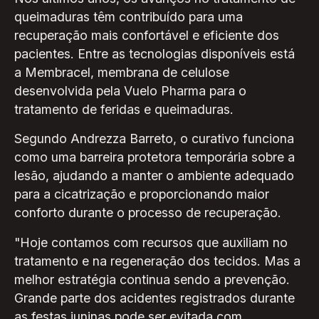
queimaduras têm contribuído para uma
recuperação mais confortável e eficiente dos
pacientes. Entre as tecnologias disponíveis está
a Membracel, membrana de celulose
desenvolvida pela Vuelo Pharma para o
tratamento de feridas e queimaduras.
Segundo Andrezza Barreto, o curativo funciona
como uma barreira protetora temporária sobre a
lesão, ajudando a manter o ambiente adequado
para a cicatrização e proporcionando maior
conforto durante o processo de recuperação.
"Hoje contamos com recursos que auxiliam no
tratamento e na regeneração dos tecidos. Mas a
melhor estratégia continua sendo a prevenção.
Grande parte dos acidentes registrados durante
as festas juninas pode ser evitada com