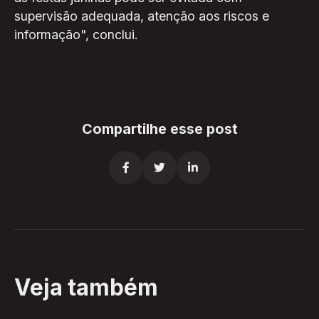
supervisão adequada, atenção aos riscos e
informação", conclui.
Compartilhe esse post



Veja também