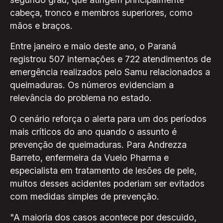
cabeça, tronco e membros superiores, como
mãos e braços.
Entre janeiro e maio deste ano, o Paraná
registrou 507 internações e 722 atendimentos de
emergência realizados pelo Samu relacionados a
queimaduras. Os números evidenciam a
relevância do problema no estado.
O cenário reforça o alerta para um dos períodos
mais críticos do ano quando o assunto é
prevenção de queimaduras. Para Andrezza
Barreto, enfermeira da Vuelo Pharma e
especialista em tratamento de lesões de pele,
muitos desses acidentes poderiam ser evitados
com medidas simples de prevenção.
"A maioria dos casos acontece por descuido,