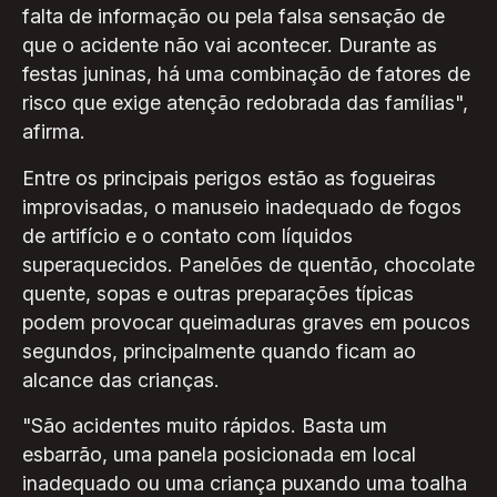
falta de informação ou pela falsa sensação de
que o acidente não vai acontecer. Durante as
festas juninas, há uma combinação de fatores de
risco que exige atenção redobrada das famílias",
afirma.
Entre os principais perigos estão as fogueiras
improvisadas, o manuseio inadequado de fogos
de artifício e o contato com líquidos
superaquecidos. Panelões de quentão, chocolate
quente, sopas e outras preparações típicas
podem provocar queimaduras graves em poucos
segundos, principalmente quando ficam ao
alcance das crianças.
"São acidentes muito rápidos. Basta um
esbarrão, uma panela posicionada em local
inadequado ou uma criança puxando uma toalha