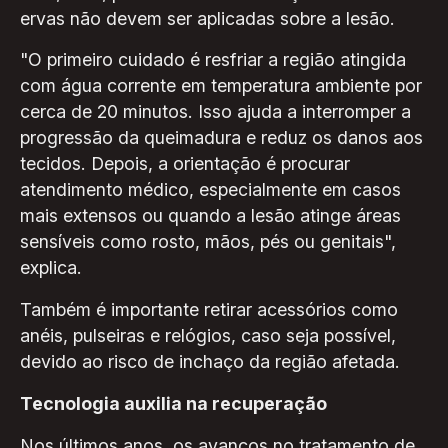
ervas não devem ser aplicadas sobre a lesão.
"O primeiro cuidado é resfriar a região atingida
com água corrente em temperatura ambiente por
cerca de 20 minutos. Isso ajuda a interromper a
progressão da queimadura e reduz os danos aos
tecidos. Depois, a orientação é procurar
atendimento médico, especialmente em casos
mais extensos ou quando a lesão atinge áreas
sensíveis como rosto, mãos, pés ou genitais",
explica.
Também é importante retirar acessórios como
anéis, pulseiras e relógios, caso seja possível,
devido ao risco de inchaço da região afetada.
Tecnologia auxilia na recuperação
Nos últimos anos, os avanços no tratamento de