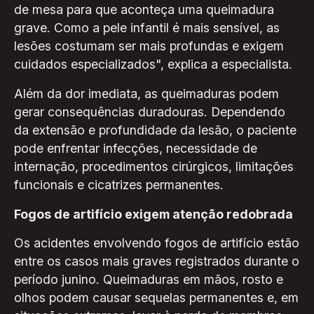
de mesa para que aconteça uma queimadura
grave. Como a pele infantil é mais sensível, as
lesões costumam ser mais profundas e exigem
cuidados especializados", explica a especialista.
Além da dor imediata, as queimaduras podem
gerar consequências duradouras. Dependendo
da extensão e profundidade da lesão, o paciente
pode enfrentar infecções, necessidade de
internação, procedimentos cirúrgicos, limitações
funcionais e cicatrizes permanentes.
Fogos de artifício exigem atenção redobrada
Os acidentes envolvendo fogos de artifício estão
entre os casos mais graves registrados durante o
período junino. Queimaduras em mãos, rosto e
olhos podem causar sequelas permanentes e, em