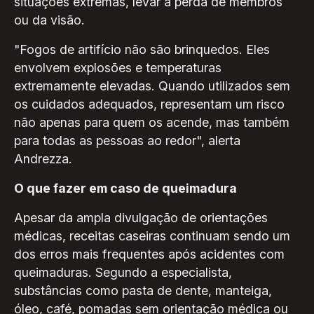
situações extremas, levar à perda de membros
ou da visão.
"Fogos de artifício não são brinquedos. Eles
envolvem explosões e temperaturas
extremamente elevadas. Quando utilizados sem
os cuidados adequados, representam um risco
não apenas para quem os acende, mas também
para todas as pessoas ao redor", alerta
Andrezza.
O que fazer em caso de queimadura
Apesar da ampla divulgação de orientações
médicas, receitas caseiras continuam sendo um
dos erros mais frequentes após acidentes com
queimaduras. Segundo a especialista,
substâncias como pasta de dente, manteiga,
óleo, café, pomadas sem orientação médica ou