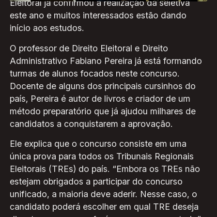
Eleitoral já confirmou a realização da seletiva
este ano e muitos interessados estão dando
início aos estudos.
O professor de Direito Eleitoral e Direito
Administrativo Fabiano Pereira já está formando
turmas de alunos focados neste concurso.
Docente de alguns dos principais cursinhos do
país, Pereira é autor de livros e criador de um
método preparatório que já ajudou milhares de
candidatos a conquistarem a aprovação.
Ele explica que o concurso consiste em uma
única prova para todos os Tribunais Regionais
Eleitorais (TREs) do país. “Embora os TREs não
estejam obrigados a participar do concurso
unificado, a maioria deve aderir. Nesse caso, o
candidato poderá escolher em qual TRE deseja