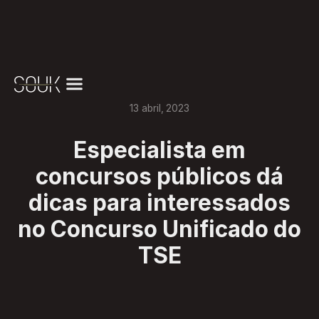
13
abril
,
2023
Especialista em
concursos públicos dá
dicas para interessados
no Concurso Unificado do
TSE