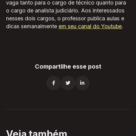
vaga tanto para o cargo de técnico quanto para
o cargo de analista judiciário. Aos interessados
nesses dois cargos, o professor publica aulas e
dicas semanalmente
em seu canal do Youtube
.
Compartilhe esse post



Veja também