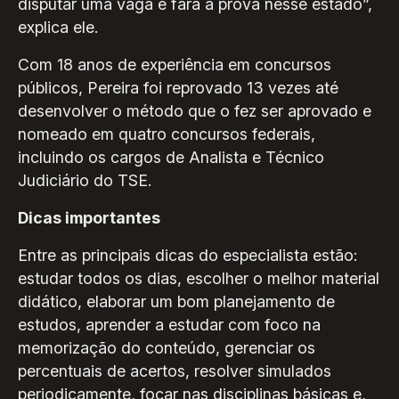
disputar uma vaga e fará a prova nesse estado”,
explica ele.
Com 18 anos de experiência em concursos
públicos, Pereira foi reprovado 13 vezes até
desenvolver o método que o fez ser aprovado e
nomeado em quatro concursos federais,
incluindo os cargos de Analista e Técnico
Judiciário do TSE.
Dicas importantes
Entre as principais dicas do especialista estão:
estudar todos os dias, escolher o melhor material
didático, elaborar um bom planejamento de
estudos, aprender a estudar com foco na
memorização do conteúdo, gerenciar os
percentuais de acertos, resolver simulados
periodicamente, focar nas disciplinas básicas e,