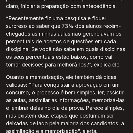
claro, iniciar a preparação com antecedência.
“Recentemente fiz uma pesquisa e fiquei
surpreso ao saber que 73% dos alunos recém-
chegados às minhas aulas não gerenciavam os
percentuais de acertos de questões em cada
disciplina. Se você não sabe em quais disciplinas
os seus percentuais estão baixos, como vai
tomar decisões para melhorá-los?”, explica ele.
Quanto à memorização, ele também dá dicas
valiosas: “Para conquistar a aprovação em um
concurso, o processo é bem simples: ler, assistir
as aulas, assimilar as informações, memorizá-las
e lembrar delas no dia da prova. Parece simples,
mas existem duas etapas que costumam ser
deixadas de lado pela maioria dos candidatos: a
assimilação e a memorização”, alerta.