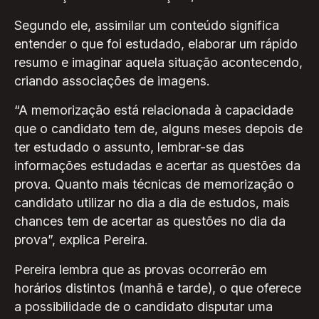
Segundo ele, assimilar um conteúdo significa
entender o que foi estudado, elaborar um rápido
resumo e imaginar aquela situação acontecendo,
criando associações de imagens.
“A memorização está relacionada à capacidade
que o candidato tem de, alguns meses depois de
ter estudado o assunto, lembrar-se das
informações estudadas e acertar as questões da
prova. Quanto mais técnicas de memorização o
candidato utilizar no dia a dia de estudos, mais
chances tem de acertar as questões no dia da
prova”, explica Pereira.
Pereira lembra que as provas ocorrerão em
horários distintos (manhã e tarde), o que oferece
a possibilidade de o candidato disputar uma