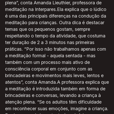
plena”, conta Amanda Lieuthier, professora de
meditação na Interpares.Ela explica que o lúdico
é uma das principais diferenças na condução da
meditação para crianças. Outra dica é destacar
temas que os pequenos gostam, sempre
respeitando o tempo da atividade, que costuma
ter duração de 2 a 3 minutos nas primeiras
práticas. “Por isso não trabalhamos apenas com
a meditação formal - aquela sentada - mas
também com um processo mais ativo de
consciência corporal em conjunto com as
brincadeiras e movimentos mais leves, lentos e
atentos”, conta Amanda.A professora explica que
a meditação é introduzida também em forma de
brincadeiras e conversas, levando a criança à
atenção plena. “Se os adultos têm dificuldade
em reconhecer suas emoções, imagine a criança.