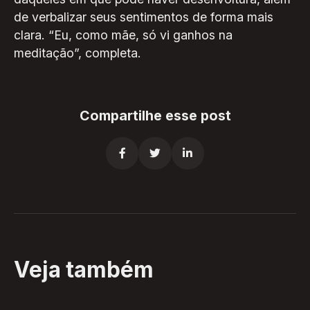
de verbalizar seus sentimentos de forma mais
clara. “Eu, como mãe, só vi ganhos na
meditação”, completa.
Compartilhe esse post



Veja também