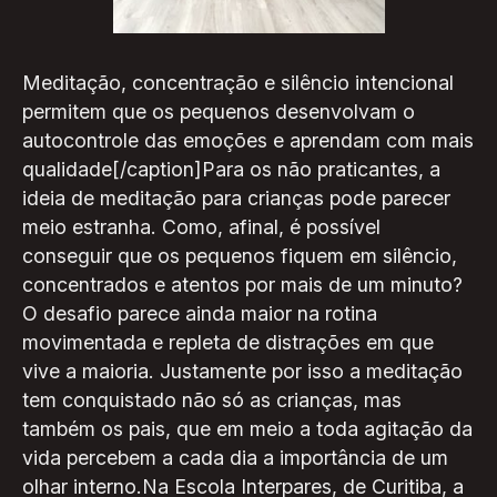
Meditação, concentração e silêncio intencional
permitem que os pequenos desenvolvam o
autocontrole das emoções e aprendam com mais
qualidade[/caption]Para os não praticantes, a
ideia de meditação para crianças pode parecer
meio estranha. Como, afinal, é possível
conseguir que os pequenos fiquem em silêncio,
concentrados e atentos por mais de um minuto?
O desafio parece ainda maior na rotina
movimentada e repleta de distrações em que
vive a maioria. Justamente por isso a meditação
tem conquistado não só as crianças, mas
também os pais, que em meio a toda agitação da
vida percebem a cada dia a importância de um
olhar interno.Na Escola Interpares, de Curitiba, a