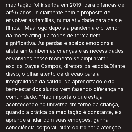
meditação foi inserida em 2019, para crianças de
até 6 anos, inicialmente com a proposta de
envolver as famílias, numa atividade para pais e
filhos. “Mas logo depois a pandemia e o temor
da morte atingiu a todos de forma bem
significativa. As perdas e abalos emocionais
afetaram também as crianças e as necessidades
envolvidas nesse momento se ampliaram”,
explica Dayse Campos, diretora da escola.Diante
disso, o olhar atento da direção para a
integralidade da saúde, do aprendizado e do
bem-estar dos alunos vem fazendo diferença na
comunidade. “Não importa o que esteja
acontecendo no universo em torno da criança,
quando a prática da meditação é constante, ela
aprende a lidar com suas emoções, ganha
consciência corporal, além de treinar a atenção