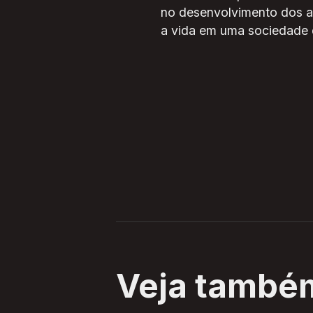
no desenvolvimento dos a
a vida em uma sociedade 
Veja també