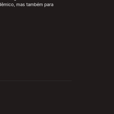
adêmico, mas também para