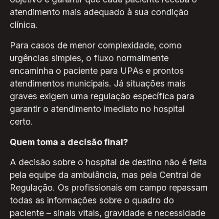
atendimento mais adequado à sua condição
clínica.
Para casos de menor complexidade, como
urgências simples, o fluxo normalmente
encaminha o paciente para UPAs e prontos
atendimentos municipais. Já situações mais
graves exigem uma regulação específica para
garantir o atendimento imediato no hospital
certo.
Quem toma a decisão final?
A decisão sobre o hospital de destino não é feita
pela equipe da ambulância, mas pela Central de
Regulação. Os profissionais em campo repassam
todas as informações sobre o quadro do
paciente – sinais vitais, gravidade e necessidade