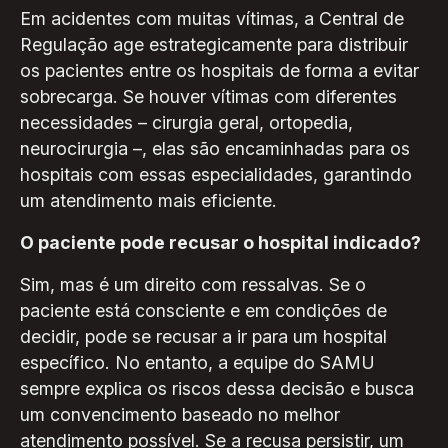
Em acidentes com muitas vítimas, a Central de
Regulação age estrategicamente para distribuir
os pacientes entre os hospitais de forma a evitar
sobrecarga. Se houver vítimas com diferentes
necessidades – cirurgia geral, ortopedia,
neurocirurgia –, elas são encaminhadas para os
hospitais com essas especialidades, garantindo
um atendimento mais eficiente.
O paciente pode recusar o hospital indicado?
Sim, mas é um direito com ressalvas. Se o
paciente está consciente e em condições de
decidir, pode se recusar a ir para um hospital
específico. No entanto, a equipe do SAMU
sempre explica os riscos dessa decisão e busca
um convencimento baseado no melhor
atendimento possível. Se a recusa persistir, um