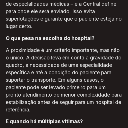
de especialidades médicas – e a Central define
para onde ele será enviado. Isso evita
superlotações e garante que o paciente esteja no
lugar certo.
O que pesa na escolha do hospital?
A proximidade é um critério importante, mas não
o único. A decisão leva em conta a gravidade do
quadro, a necessidade de uma especialidade
específica e até a condição do paciente para
suportar o transporte. Em alguns casos, o
paciente pode ser levado primeiro para um
pronto atendimento de menor complexidade para
estabilização antes de seguir para um hospital de
referência.
E quando há múltiplas vítimas?