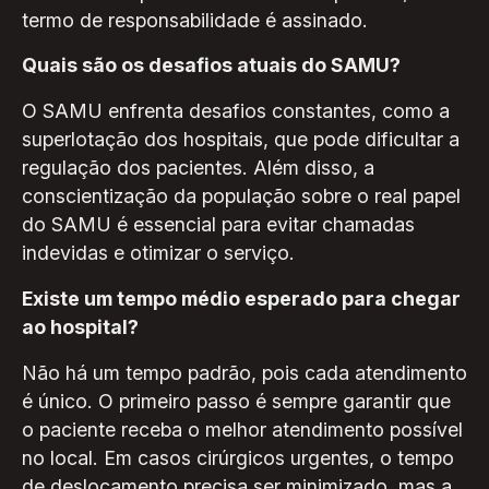
termo de responsabilidade é assinado.
Quais são os desafios atuais do SAMU?
O SAMU enfrenta desafios constantes, como a
superlotação dos hospitais, que pode dificultar a
regulação dos pacientes. Além disso, a
conscientização da população sobre o real papel
do SAMU é essencial para evitar chamadas
indevidas e otimizar o serviço.
Existe um tempo médio esperado para chegar
ao hospital?
Não há um tempo padrão, pois cada atendimento
é único. O primeiro passo é sempre garantir que
o paciente receba o melhor atendimento possível
no local. Em casos cirúrgicos urgentes, o tempo
de deslocamento precisa ser minimizado, mas a