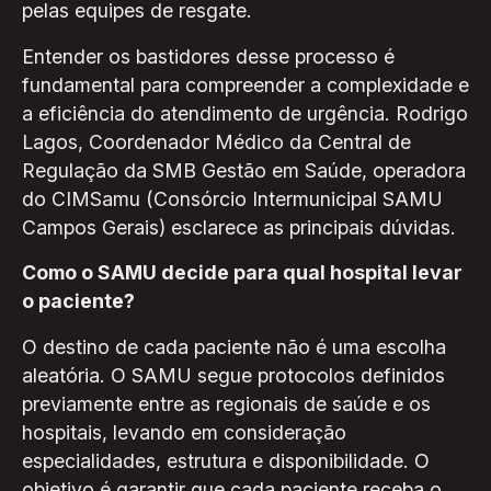
pelas equipes de resgate.
Entender os bastidores desse processo é
fundamental para compreender a complexidade e
a eficiência do atendimento de urgência. Rodrigo
Lagos, Coordenador Médico da Central de
Regulação da SMB Gestão em Saúde, operadora
do CIMSamu (Consórcio Intermunicipal SAMU
Campos Gerais) esclarece as principais dúvidas.
Como o SAMU decide para qual hospital levar
o paciente?
O destino de cada paciente não é uma escolha
aleatória. O SAMU segue protocolos definidos
previamente entre as regionais de saúde e os
hospitais, levando em consideração
especialidades, estrutura e disponibilidade. O
objetivo é garantir que cada paciente receba o