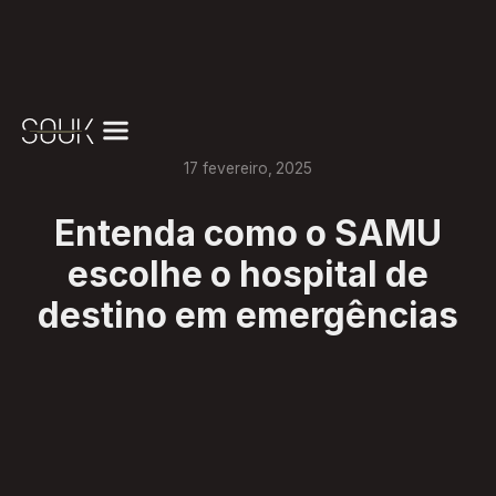
17
fevereiro
,
2025
Entenda como o SAMU
escolhe o hospital de
destino em emergências