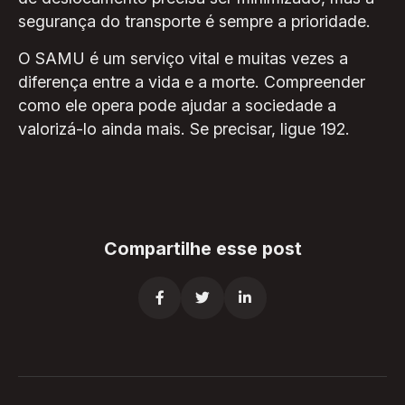
segurança do transporte é sempre a prioridade.
O SAMU é um serviço vital e muitas vezes a
diferença entre a vida e a morte. Compreender
como ele opera pode ajudar a sociedade a
valorizá-lo ainda mais. Se precisar, ligue 192.
Compartilhe esse post


