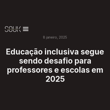
8
janeiro
,
2025
Educação inclusiva segue
sendo desafio para
professores e escolas em
2025