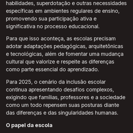
habilidades, superdotação e outras necessidades
específicas em ambientes regulares de ensino,
promovendo sua participação ativa e
significativa no processo educacional.
Para que isso aconteça, as escolas precisam
adotar adaptações pedagógicas, arquitetônicas
e tecnológicas, além de fomentar uma mudança
cultural que valorize e respeite as diferenças
como parte essencial do aprendizado.
Para 2025, o cenário da inclusão escolar
continua apresentando desafios complexos,
exigindo que famílias, professores e a sociedade
como um todo repensem suas posturas diante
das diferenças e das singularidades humanas.
O papel da escola