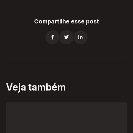
Compartilhe esse post



Veja também