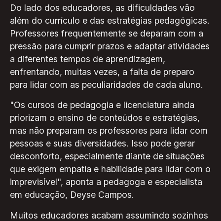
Do lado dos educadores, as dificuldades vão
além do currículo e das estratégias pedagógicas.
Professores frequentemente se deparam com a
pressão para cumprir prazos e adaptar atividades
a diferentes tempos de aprendizagem,
enfrentando, muitas vezes, a falta de preparo
para lidar com as peculiaridades de cada aluno.
"Os cursos de pedagogia e licenciatura ainda
priorizam o ensino de conteúdos e estratégias,
mas não preparam os professores para lidar com
pessoas e suas diversidades. Isso pode gerar
desconforto, especialmente diante de situações
que exigem empatia e habilidade para lidar com o
imprevisível", aponta a pedagoga e especialista
em educação, Deyse Campos.
Muitos educadores acabam assumindo sozinhos