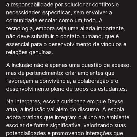
a responsabilidade por solucionar conflitos e
necessidades específicas, sem envolver a
comunidade escolar como um todo. A
tecnologia, embora seja uma aliada importante,
não deve substituir o contato humano, que é
essencial para o desenvolvimento de vínculos e
relações genuínas.
A inclusão não é apenas uma questão de acesso,
mas de pertencimento: criar ambientes que
favoreçam a convivência, a colaboração e o
desenvolvimento pleno de todos os estudantes.
Na Interpares, escola curitibana em que Deyse
atua, a inclusão vai além do discurso. A escola
adota práticas que integram o aluno ao ambiente
escolar de forma significativa, valorizando suas
potencialidades e promovendo interações que