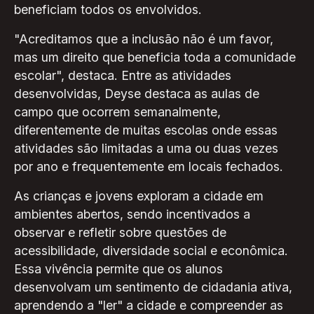
beneficiam todos os envolvidos.
"Acreditamos que a inclusão não é um favor,
mas um direito que beneficia toda a comunidade
escolar", destaca. Entre as atividades
desenvolvidas, Deyse destaca as aulas de
campo que ocorrem semanalmente,
diferentemente de muitas escolas onde essas
atividades são limitadas a uma ou duas vezes
por ano e frequentemente em locais fechados.
As crianças e jovens exploram a cidade em
ambientes abertos, sendo incentivados a
observar e refletir sobre questões de
acessibilidade, diversidade social e econômica.
Essa vivência permite que os alunos
desenvolvam um sentimento de cidadania ativa,
aprendendo a "ler" a cidade e compreender as