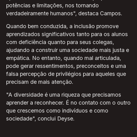
potências e limitações, nos tornando
verdadeiramente humanos", destaca Campos.
Quando bem conduzida, a inclusão promove
aprendizados significativos tanto para os alunos
com deficiência quanto para seus colegas,
ajudando a construir uma sociedade mais justa e
empática. No entanto, quando mal articulada,
pode gerar ressentimentos, preconceitos e uma
falsa percepção de privilégios para aqueles que
precisam de mais atenção.
"A diversidade é uma riqueza que precisamos
aprender a reconhecer. É no contato com o outro
que crescemos como indivíduos e como
sociedade", conclui Deyse.