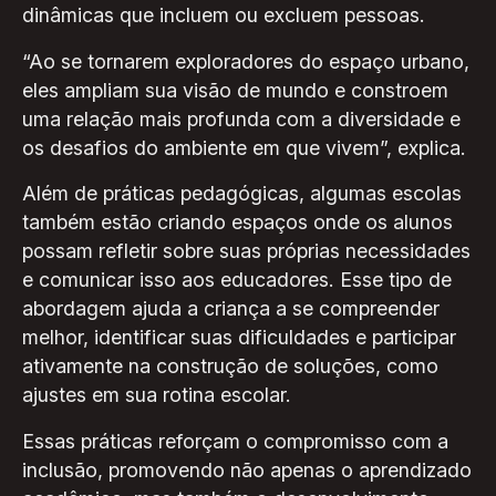
dinâmicas que incluem ou excluem pessoas.
“Ao se tornarem exploradores do espaço urbano,
eles ampliam sua visão de mundo e constroem
uma relação mais profunda com a diversidade e
os desafios do ambiente em que vivem”, explica.
Além de práticas pedagógicas, algumas escolas
também estão criando espaços onde os alunos
possam refletir sobre suas próprias necessidades
e comunicar isso aos educadores. Esse tipo de
abordagem ajuda a criança a se compreender
melhor, identificar suas dificuldades e participar
ativamente na construção de soluções, como
ajustes em sua rotina escolar.
Essas práticas reforçam o compromisso com a
inclusão, promovendo não apenas o aprendizado