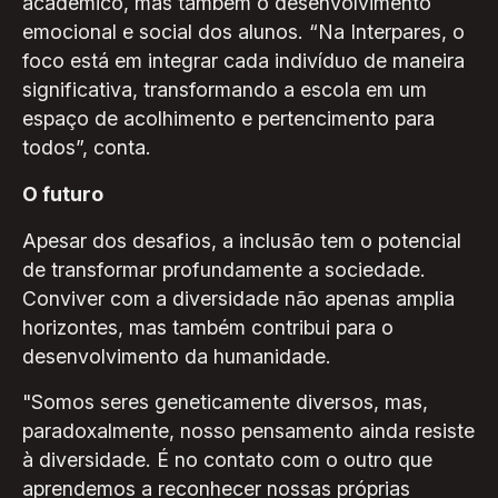
acadêmico, mas também o desenvolvimento
emocional e social dos alunos. “Na Interpares, o
foco está em integrar cada indivíduo de maneira
significativa, transformando a escola em um
espaço de acolhimento e pertencimento para
todos”, conta.
O futuro
Apesar dos desafios, a inclusão tem o potencial
de transformar profundamente a sociedade.
Conviver com a diversidade não apenas amplia
horizontes, mas também contribui para o
desenvolvimento da humanidade.
"Somos seres geneticamente diversos, mas,
paradoxalmente, nosso pensamento ainda resiste
à diversidade. É no contato com o outro que
aprendemos a reconhecer nossas próprias