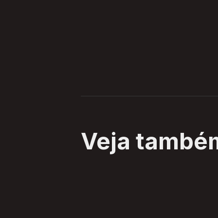
Veja també