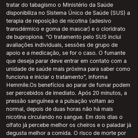
tratar do tabagismo o Ministério da Saúde
disponibiliza no Sistema Único de Saúde (SUS) a
terapia de reposição de nicotina (adesivo
transdérmico e goma de mascar) e o cloridrato
de bupropiona. “O tratamento pelo SUS inclui
avaliações individuais, sessões de grupo de
apoio e a medicação, se for o caso. O fumante
que deseja parar deve entrar em contato com a
unidade de saúde mais próxima para saber como
funciona e iniciar o tratamento”, informa
Hemmile.Os benefícios ao parar de fumar podem
ser percebidos de imediato. Após 20 minutos, a
pressão sanguínea e a pulsação voltam ao
normal, depois de duas horas não há mais
nicotina circulando no sangue. Em dois dias o
olfato já percebe melhor os cheiros e o paladar já
degusta melhor a comida. O risco de morte por