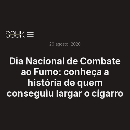
26
agosto
,
2020
Dia Nacional de Combate
ao Fumo: conheça a
história de quem
conseguiu largar o cigarro