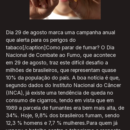
Dia 29 de agosto marca uma campanha anual
que alerta para os perigos do
tabaco[/caption]Como parar de fumar? O Dia
Nacional de Combate ao Fumo, que acontece
em 29 de agosto, traz este difícil desafio a
milhões de brasileiros, que representam quase
10% da população do país. A boa notícia é que,
segundo dados do Instituto Nacional do Câncer
(INCA), já existe uma tendência de queda no
consumo de cigarros, tendo em vista que em
1989 a parcela de fumantes era bem mais alta, de
34%. Hoje, 9,8% dos brasileiros fumam, sendo
12,3 % homens e 7,7 % mulheres.Para quem já