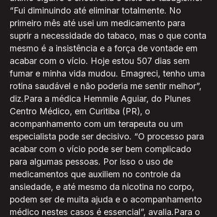
“Fui diminuindo até eliminar totalmente. No
primeiro mês até usei um medicamento para
suprir a necessidade do tabaco, mas o que conta
mesmo é a insistência e a força de vontade em
acabar com o vício. Hoje estou 507 dias sem
fumar e minha vida mudou. Emagreci, tenho uma
rotina saudável e não poderia me sentir melhor”,
diz.Para a médica Hemmile Aguiar, do Plunes
Centro Médico, em Curitiba (PR), o
acompanhamento com um terapeuta ou um
especialista pode ser decisivo. “O processo para
acabar com o vício pode ser bem complicado
para algumas pessoas. Por isso o uso de
medicamentos que auxiliem no controle da
ansiedade, e até mesmo da nicotina no corpo,
podem ser de muita ajuda e o acompanhamento
médico nestes casos é essencial”, avalia.Para o