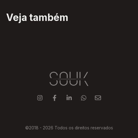
Veja também





©2018 -
2026
Todos os direitos reservados