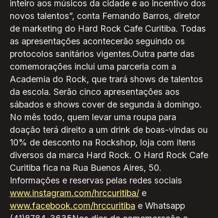
inteiro aos músicos da cidade e ao incentivo dos
novos talentos”, conta Fernando Barros, diretor
de marketing do Hard Rock Cafe Curitiba. Todas
as apresentações acontecerão seguindo os
protocolos sanitários vigentes.Outra parte das
comemorações inclui uma parceria com a
Academia do Rock, que trará shows de talentos
da escola. Serão cinco apresentações aos
sábados e shows cover de segunda à domingo.
No mês todo, quem levar uma roupa para
doação terá direito a um drink de boas-vindas ou
10% de desconto na Rockshop, loja com itens
diversos da marca Hard Rock. O Hard Rock Cafe
Curitiba fica na Rua Buenos Aires, 50.
Informações e reservas pelas redes sociais
www.instagram.com/hrccuritiba/
e
www.facebook.com/hrccuritiba
e Whatsapp