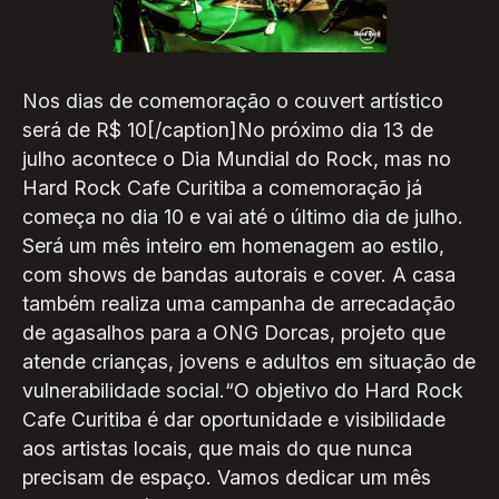
Nos dias de comemoração o couvert artístico
será de R$ 10[/caption]No próximo dia 13 de
julho acontece o Dia Mundial do Rock, mas no
Hard Rock Cafe Curitiba a comemoração já
começa no dia 10 e vai até o último dia de julho.
Será um mês inteiro em homenagem ao estilo,
com shows de bandas autorais e cover. A casa
também realiza uma campanha de arrecadação
de agasalhos para a ONG Dorcas, projeto que
atende crianças, jovens e adultos em situação de
vulnerabilidade social.“O objetivo do Hard Rock
Cafe Curitiba é dar oportunidade e visibilidade
aos artistas locais, que mais do que nunca
precisam de espaço. Vamos dedicar um mês