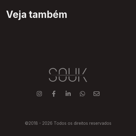
Veja também





©2018 -
2026
Todos os direitos reservados