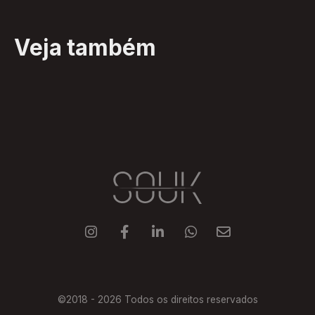
Veja também





©2018 -
2026
Todos os direitos reservados