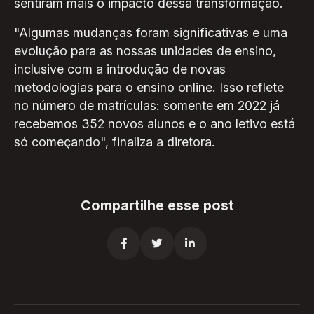
sentiram mais o impacto dessa transformação.
"Algumas mudanças foram significativas e uma
evolução para as nossas unidades de ensino,
inclusive com a introdução de novas
metodologias para o ensino online. Isso reflete
no número de matrículas: somente em 2022 já
recebemos 352 novos alunos e o ano letivo está
só começando", finaliza a diretora.
Compartilhe esse post


