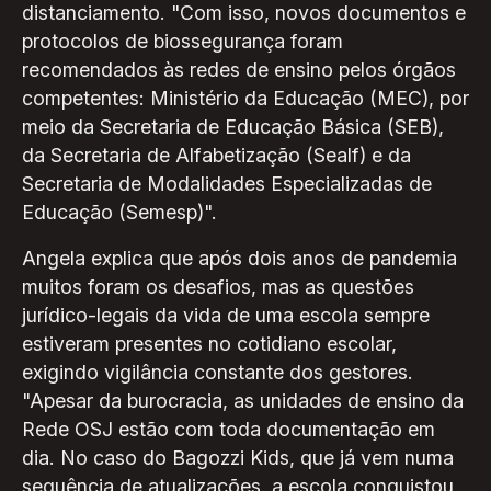
distanciamento. "Com isso, novos documentos e
protocolos de biossegurança foram
recomendados às redes de ensino pelos órgãos
competentes: Ministério da Educação (MEC), por
meio da Secretaria de Educação Básica (SEB),
da Secretaria de Alfabetização (Sealf) e da
Secretaria de Modalidades Especializadas de
Educação (Semesp)".
Angela explica que após dois anos de pandemia
muitos foram os desafios, mas as questões
jurídico-legais da vida de uma escola sempre
estiveram presentes no cotidiano escolar,
exigindo vigilância constante dos gestores.
"Apesar da burocracia, as unidades de ensino da
Rede OSJ estão com toda documentação em
dia. No caso do Bagozzi Kids, que já vem numa
sequência de atualizações, a escola conquistou