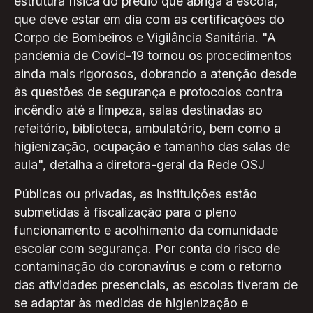
estrutura física do prédio que abriga a escola,
que deve estar em dia com as certificações do
Corpo de Bombeiros e Vigilância Sanitária. "A
pandemia de Covid-19 tornou os procedimentos
ainda mais rigorosos, dobrando a atenção desde
às questões de segurança e protocolos contra
incêndio até a limpeza, salas destinadas ao
refeitório, biblioteca, ambulatório, bem como a
higienização, ocupação e tamanho das salas de
aula", detalha a diretora-geral da Rede OSJ
Públicas ou privadas, as instituições estão
submetidas à fiscalização para o pleno
funcionamento e acolhimento da comunidade
escolar com segurança. Por conta do risco de
contaminação do coronavírus e com o retorno
das atividades presenciais, as escolas tiveram de
se adaptar às medidas de higienização e