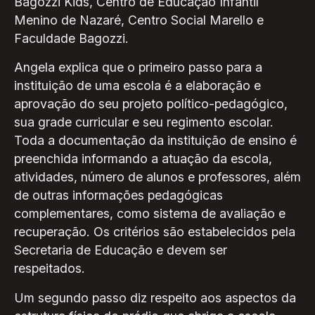
Bagozzi Kids, Centro de Educação Infantil
Menino de Nazaré, Centro Social Marello e
Faculdade Bagozzi.
Angela explica que o primeiro passo para a
instituição de uma escola é a elaboração e
aprovação do seu projeto político-pedagógico,
sua grade curricular e seu regimento escolar.
Toda a documentação da instituição de ensino é
preenchida informando a atuação da escola,
atividades, número de alunos e professores, além
de outras informações pedagógicas
complementares, como sistema de avaliação e
recuperação. Os critérios são estabelecidos pela
Secretaria de Educação e devem ser
respeitados.
Um segundo passo diz respeito aos aspectos da