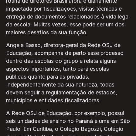
rotina de diretores Brasil afora é diariamente
impactada por fiscalizações, visitas técnicas e
entrega de documentos relacionados à vida legal
da escola. Muitas vezes, esse pode ser um dos
maiores desafios da sua função.
Angela Basso, diretora-geral da Rede OSJ de
Educação, acompanha de perto esse processo
dentro das escolas do grupo e relata alguns
aspectos importantes, tanto para escolas
públicas quanto para as privadas.
Independentemente da sua natureza, todas
devem seguir a regulamentação de estados,
municípios e entidades fiscalizadoras.
A Rede OSJ de Educação, por exemplo, possui
seis unidades de ensino no Paraná e uma em São
Paulo. Em Curitiba, o Colégio Bagozzi, Colégio