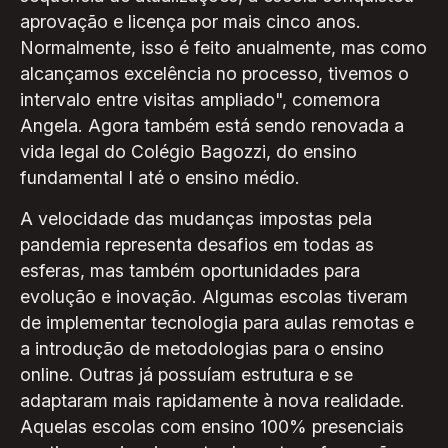
aprovação e licença por mais cinco anos.
Normalmente, isso é feito anualmente, mas como
alcançamos excelência no processo, tivemos o
intervalo entre visitas ampliado", comemora
Angela. Agora também está sendo renovada a
vida legal do Colégio Bagozzi, do ensino
fundamental I até o ensino médio.
A velocidade das mudanças impostas pela
pandemia representa desafios em todas as
esferas, mas também oportunidades para
evolução e inovação. Algumas escolas tiveram
de implementar tecnologia para aulas remotas e
a introdução de metodologias para o ensino
online. Outras já possuíam estrutura e se
adaptaram mais rapidamente à nova realidade.
Aquelas escolas com ensino 100% presenciais