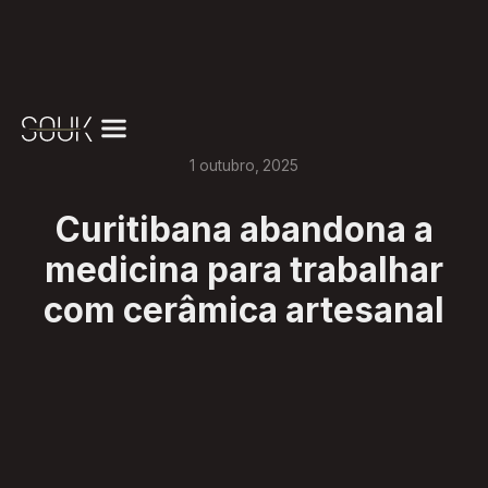
1
outubro
,
2025
Curitibana abandona a
medicina para trabalhar
com cerâmica artesanal