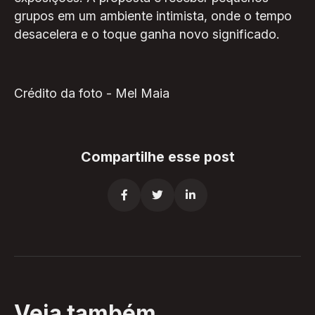
grupos em um ambiente intimista, onde o tempo
desacelera e o toque ganha novo significado.
Crédito da foto - Mel Maia
Compartilhe esse post



Veja também