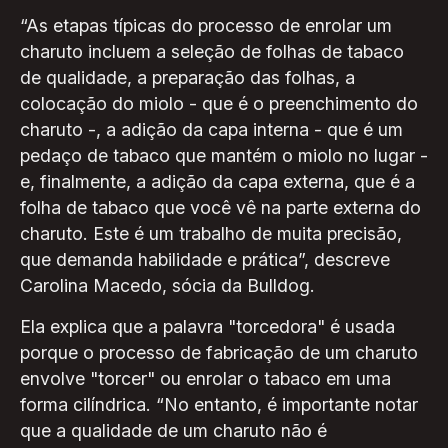
“As etapas típicas do processo de enrolar um
charuto incluem a seleção de folhas de tabaco
de qualidade, a preparação das folhas, a
colocação do miolo - que é o preenchimento do
charuto -, a adição da capa interna - que é um
pedaço de tabaco que mantém o miolo no lugar -
e, finalmente, a adição da capa externa, que é a
folha de tabaco que você vê na parte externa do
charuto. Este é um trabalho de muita precisão,
que demanda habilidade e prática”, descreve
Carolina Macedo, sócia da Bulldog.
Ela explica que a palavra "torcedora" é usada
porque o processo de fabricação de um charuto
envolve "torcer" ou enrolar o tabaco em uma
forma cilíndrica. “No entanto, é importante notar
que a qualidade de um charuto não é