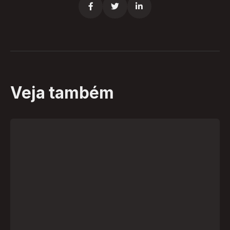



Veja também