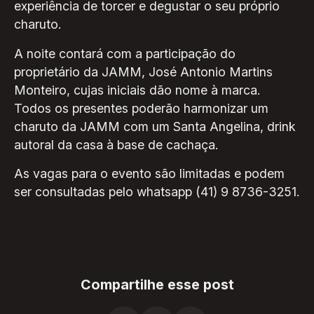
experiência de torcer e degustar o seu próprio
charuto.
A noite contará com a participação do
proprietário da JAMM, José Antonio Martins
Monteiro, cujas iniciais dão nome à marca.
Todos os presentes poderão harmonizar um
charuto da JAMM com um Santa Angelina, drink
autoral da casa à base de cachaça.
As vagas para o evento são limitadas e podem
ser consultadas pelo whatsapp (41) 9 8736-3251.
Compartilhe esse post