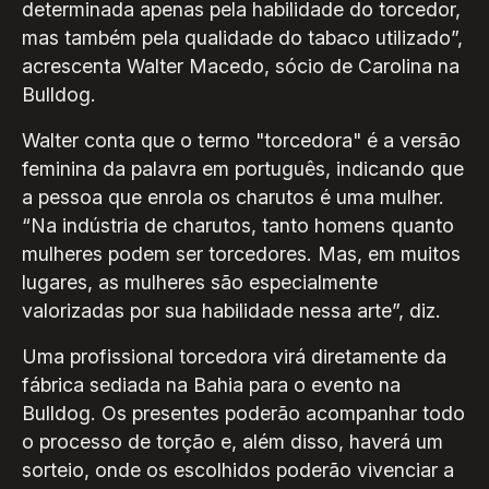
determinada apenas pela habilidade do torcedor,
mas também pela qualidade do tabaco utilizado”,
acrescenta Walter Macedo, sócio de Carolina na
Bulldog.
Walter conta que o termo "torcedora" é a versão
feminina da palavra em português, indicando que
a pessoa que enrola os charutos é uma mulher.
“Na indústria de charutos, tanto homens quanto
mulheres podem ser torcedores. Mas, em muitos
lugares, as mulheres são especialmente
valorizadas por sua habilidade nessa arte”, diz.
Uma profissional torcedora virá diretamente da
fábrica sediada na Bahia para o evento na
Bulldog. Os presentes poderão acompanhar todo
o processo de torção e, além disso, haverá um
sorteio, onde os escolhidos poderão vivenciar a