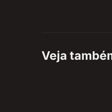
Veja també