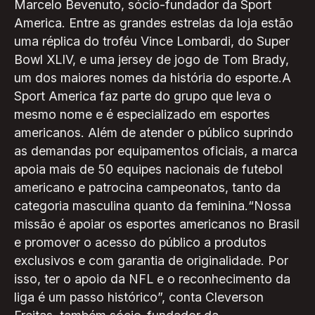
Marcelo Bevenuto, sócio-fundador da Sport
America. Entre as grandes estrelas da loja estão
uma réplica do troféu Vince Lombardi, do Super
Bowl XLIV, e uma jersey de jogo de Tom Brady,
um dos maiores nomes da história do esporte.A
Sport America faz parte do grupo que leva o
mesmo nome e é especializado em esportes
americanos. Além de atender o público suprindo
as demandas por equipamentos oficiais, a marca
apoia mais de 50 equipes nacionais de futebol
americano e patrocina campeonatos, tanto da
categoria masculina quanto da feminina.“Nossa
missão é apoiar os esportes americanos no Brasil
e promover o acesso do público a produtos
exclusivos e com garantia de originalidade. Por
isso, ter o apoio da NFL e o reconhecimento da
liga é um passo histórico”, conta Cleverson