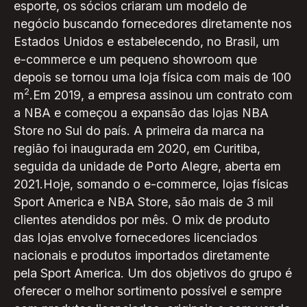
esporte, os sócios criaram um modelo de
negócio buscando fornecedores diretamente nos
Estados Unidos e estabelecendo, no Brasil, um
e-commerce e um pequeno showroom que
depois se tornou uma loja física com mais de 100
2
m
.Em 2019, a empresa assinou um contrato com
a NBA e começou a expansão das lojas NBA
Store no Sul do país. A primeira da marca na
região foi inaugurada em 2020, em Curitiba,
seguida da unidade de Porto Alegre, aberta em
2021.Hoje, somando o e-commerce, lojas físicas
Sport America e NBA Store, são mais de 3 mil
clientes atendidos por mês. O mix de produto
das lojas envolve fornecedores licenciados
nacionais e produtos importados diretamente
pela Sport America. Um dos objetivos do grupo é
oferecer o melhor sortimento possível e sempre