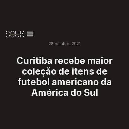
28
outubro
,
2021
Curitiba recebe maior
coleção de itens de
futebol americano da
América do Sul