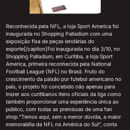
Reconhecida pela NFL, a loja Sport America foi
inaugurada no Shopping Palladium com uma
exposição fixa de peças lendárias do
esporte[/caption]Foi inaugurada no dia 3/10, no
Shopping Palladium, em Curitiba, a loja Sport
America, primeira reconhecida pela National
Football League (NFL) no Brasil. Fruto do
crescimento da paixão por futebol americano no
país, o projeto foi concebido não apenas para
trazer aos curitibanos itens oficiais da liga como
também proporcionar uma experiência única ao
público, com todas as premissas de uma fan
shop.“Temos aqui, sem a menor dúvida, a maior
memorabília da NFL na América do Sul”, conta