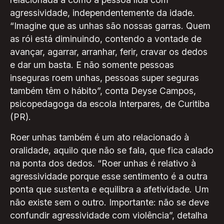
agressividade, independentemente da idade.
“Imagine que as unhas são nossas garras. Quem
as rói está diminuindo, contendo a vontade de
avançar, agarrar, arranhar, ferir, cravar os dedos
e dar um basta. E não somente pessoas
inseguras roem unhas, pessoas super seguras
também têm o hábito”, conta Deyse Campos,
psicopedagoga da escola Interpares, de Curitiba
(PR).
Roer unhas também é um ato relacionado à
oralidade, aquilo que não se fala, que fica calado
na ponta dos dedos. “Roer unhas é relativo à
agressividade porque esse sentimento é a outra
ponta que sustenta e equilibra a afetividade. Um
não existe sem o outro. Importante: não se deve
confundir agressividade com violência”, detalha