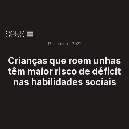
12
setembro
,
2022
Crianças que roem unhas
têm maior risco de déficit
nas habilidades sociais