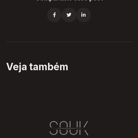



Veja também