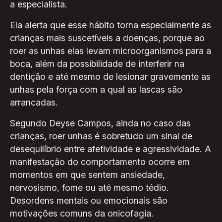
a especialista.
Ela alerta que esse hábito torna especialmente as
crianças mais suscetíveis a doenças, porque ao
roer as unhas elas levam microorganismos para a
boca, além da possibilidade de interferir na
dentição e até mesmo de lesionar gravemente as
unhas pela força com a qual as lascas são
arrancadas.
Segundo Deyse Campos, ainda no caso das
crianças, roer unhas é sobretudo um sinal de
desequilíbrio entre afetividade e agressividade. A
manifestação do comportamento ocorre em
momentos em que sentem ansiedade,
nervosismo, fome ou até mesmo tédio.
Desordens mentais ou emocionais são
motivações comuns da onicofagia.