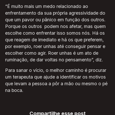
“É muito mais um medo relacionado ao
enfrentamento da sua própria agressividade do
que um pavor ou pânico em função dos outros.
Porque os outros podem nos afetar, mas quem
escolhe como enfrentar isso somos nós. Há os
que reagem de imediato e há os que preferem,
por exemplo, roer unhas até conseguir pensar e
escolher como agir. Roer unhas é um ato de
ruminação, de dar voltas no pensamento”, diz.
Para sanar o vício, o melhor caminho é procurar
um terapeuta que ajude a identificar os motivos
que levam a pessoa a pôr a mão ou mesmo o pé
na boca.
Compartilhe esse post