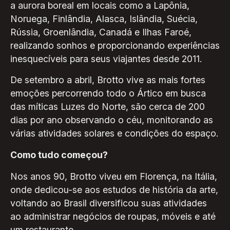
a aurora boreal em locais como a Lapônia,
Noruega, Finlândia, Alasca, Islândia, Suécia,
Rússia, Groenlândia, Canadá e Ilhas Faroé,
realizando sonhos e proporcionando experiências
inesquecíveis para seus viajantes desde 2011.
De setembro a abril, Brotto vive as mais fortes
emoções percorrendo todo o Ártico em busca
das míticas Luzes do Norte, são cerca de 200
dias por ano observando o céu, monitorando as
várias atividades solares e condições do espaço.
Como tudo começou?
Nos anos 90, Brotto viveu em Florença, na Itália,
onde dedicou-se aos estudos de história da arte,
voltando ao Brasil diversificou suas atividades
ao administrar negócios de roupas, móveis e até
um restaurante.