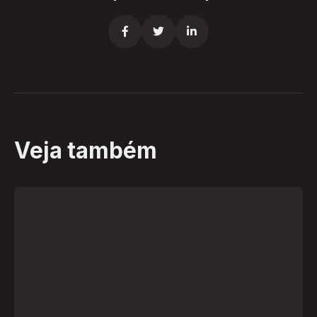



Veja também