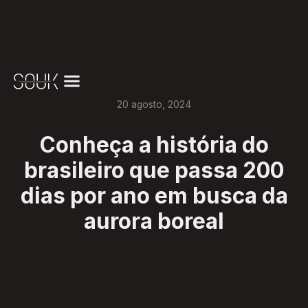
20
agosto
,
2024
Conheça a história do
brasileiro que passa 200
dias por ano em busca da
aurora boreal