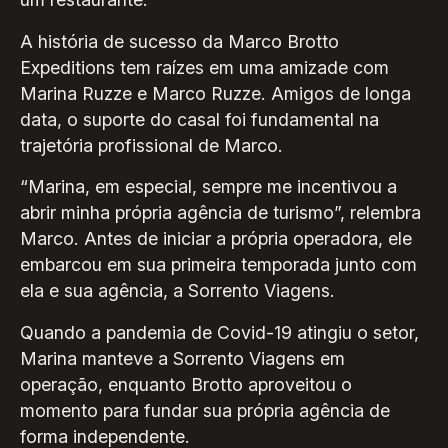
A história de sucesso da Marco Brotto
Expeditions tem raízes em uma amizade com
Marina Ruzze e Marco Ruzze. Amigos de longa
data, o suporte do casal foi fundamental na
trajetória profissional de Marco.
“Marina, em especial, sempre me incentivou a
abrir minha própria agência de turismo”, relembra
Marco. Antes de iniciar a própria operadora, ele
embarcou em sua primeira temporada junto com
ela e sua agência, a Sorrento Viagens.
Quando a pandemia de Covid-19 atingiu o setor,
Marina manteve a Sorrento Viagens em
operação, enquanto Brotto aproveitou o
momento para fundar sua própria agência de
forma independente.