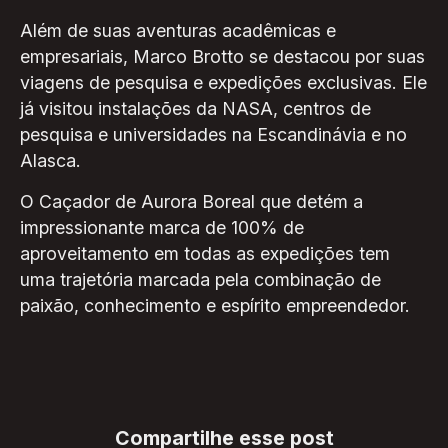
Além de suas aventuras acadêmicas e
empresariais, Marco Brotto se destacou por suas
viagens de pesquisa e expedições exclusivas. Ele
já visitou instalações da NASA, centros de
pesquisa e universidades na Escandinávia e no
Alasca.
O Caçador de Aurora Boreal que detém a
impressionante marca de 100% de
aproveitamento em todas as expedições tem
uma trajetória marcada pela combinação de
paixão, conhecimento e espírito empreendedor.
Compartilhe esse post