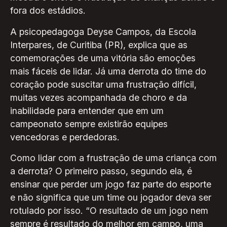
fora dos estádios.
A psicopedagoga Deyse Campos, da Escola
Interpares, de Curitiba (PR), explica que as
comemorações de uma vitória são emoções
mais fáceis de lidar. Já uma derrota do time do
coração pode suscitar uma frustração difícil,
muitas vezes acompanhada de choro e da
inabilidade para entender que em um
campeonato sempre existirão equipes
vencedoras e perdedoras.
Como lidar com a frustração de uma criança com
a derrota? O primeiro passo, segundo ela, é
ensinar que perder um jogo faz parte do esporte
e não significa que um time ou jogador deva ser
rotulado por isso. “O resultado de um jogo nem
sempre é resultado do melhor em campo, uma