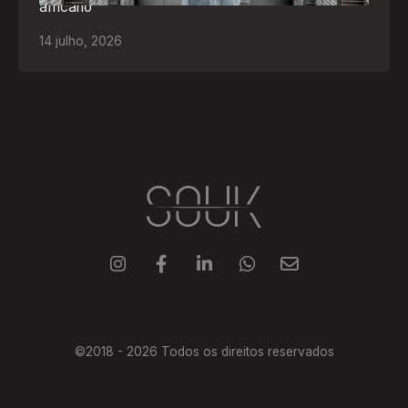
africano
14
julho
,
2026





©2018 -
2026
Todos os direitos reservados