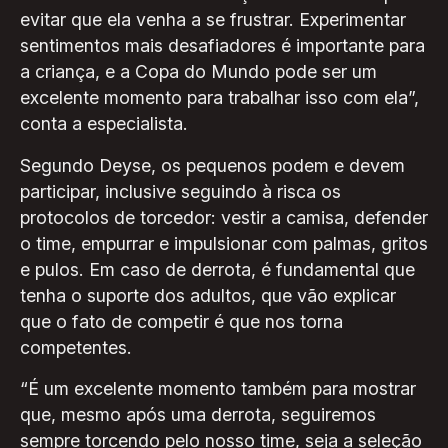
evitar que ela venha a se frustrar. Experimentar
sentimentos mais desafiadores é importante para
a criança, e a Copa do Mundo pode ser um
excelente momento para trabalhar isso com ela”,
conta a especialista.
Segundo Deyse, os pequenos podem e devem
participar, inclusive seguindo à risca os
protocolos de torcedor: vestir a camisa, defender
o time, empurrar e impulsionar com palmas, gritos
e pulos. Em caso de derrota, é fundamental que
tenha o suporte dos adultos, que vão explicar
que o fato de competir é que nos torna
competentes.
“É um excelente momento também para mostrar
que, mesmo após uma derrota, seguiremos
sempre torcendo pelo nosso time, seja a seleção