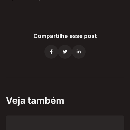
Compartilhe esse post



Veja também