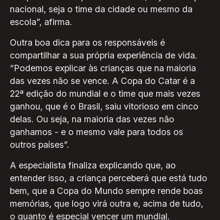
nacional, seja o time da cidade ou mesmo da
escola”, afirma.
Outra boa dica para os responsáveis é
compartilhar a sua própria experiência de vida.
“Podemos explicar às crianças que na maioria
das vezes não se vence. A Copa do Catar é a
22ª edição do mundial e o time que mais vezes
ganhou, que é o Brasil, saiu vitorioso em cinco
delas. Ou seja, na maioria das vezes não
ganhamos - e o mesmo vale para todos os
outros países”.
A especialista finaliza explicando que, ao
entender isso, a criança perceberá que está tudo
bem, que a Copa do Mundo sempre rende boas
memórias, que logo virá outra e, acima de tudo,
o quanto é especial vencer um mundial.