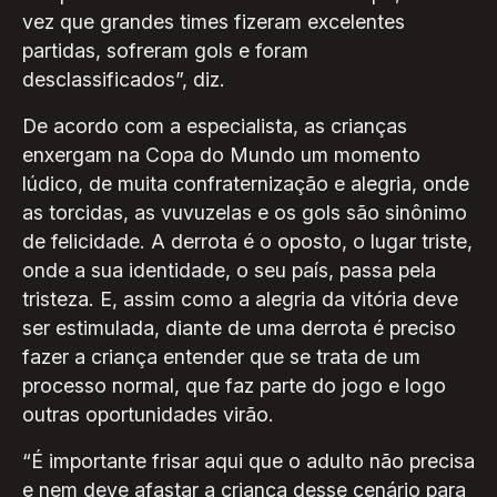
vez que grandes times fizeram excelentes
partidas, sofreram gols e foram
desclassificados”, diz.
De acordo com a especialista, as crianças
enxergam na Copa do Mundo um momento
lúdico, de muita confraternização e alegria, onde
as torcidas, as vuvuzelas e os gols são sinônimo
de felicidade. A derrota é o oposto, o lugar triste,
onde a sua identidade, o seu país, passa pela
tristeza. E, assim como a alegria da vitória deve
ser estimulada, diante de uma derrota é preciso
fazer a criança entender que se trata de um
processo normal, que faz parte do jogo e logo
outras oportunidades virão.
“É importante frisar aqui que o adulto não precisa
e nem deve afastar a criança desse cenário para