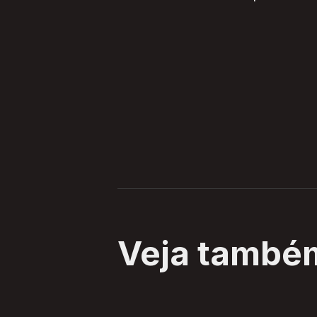
Veja també