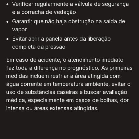
Verificar regularmente a válvula de segurança
e a borracha de vedação
Garantir que não haja obstrução na saída de
vapor
Evitar abrir a panela antes da liberação
completa da pressão
Em caso de acidente, o atendimento imediato
faz toda a diferença no prognóstico. As primeiras
medidas incluem resfriar a área atingida com
água corrente em temperatura ambiente, evitar o
uso de substâncias caseiras e buscar avaliação
médica, especialmente em casos de bolhas, dor
intensa ou áreas extensas atingidas.