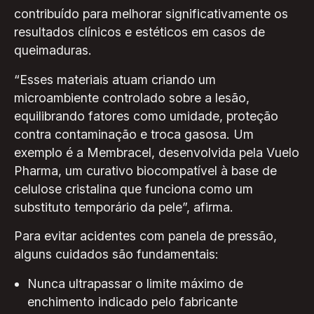
contribuído para melhorar significativamente os
resultados clínicos e estéticos em casos de
queimaduras.
“Esses materiais atuam criando um
microambiente controlado sobre a lesão,
equilibrando fatores como umidade, proteção
contra contaminação e troca gasosa. Um
exemplo é a Membracel, desenvolvida pela Vuelo
Pharma, um curativo biocompatível à base de
celulose cristalina que funciona como um
substituto temporário da pele”, afirma.
Para evitar acidentes com panela de pressão,
alguns cuidados são fundamentais:
Nunca ultrapassar o limite máximo de
enchimento indicado pelo fabricante