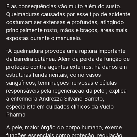
E as consequências vão muito além do susto.
Queimaduras causadas por esse tipo de acidente
costumam ser extensas e profundas, atingindo
principalmente rosto, mãos e braços, áreas mais
expostas durante o manuseio.
“A queimadura provoca uma ruptura importante
da barreira cutânea. Além da perda da função de
proteção contra agentes externos, há danos em
estruturas fundamentais, como vasos
sanguíneos, terminações nervosas e células
responsáveis pela regeneração da pele”, explica
a enfermeira Andrezza Silvano Barreto,
especialista em cuidados clínicos da Vuelo
Pharma.
A pele, maior órgão do corpo humano, exerce
funções essenciais como proteção, regulação