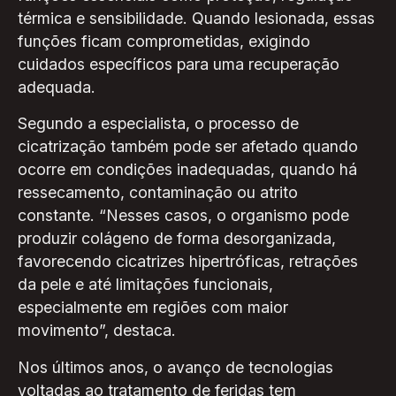
térmica e sensibilidade. Quando lesionada, essas
funções ficam comprometidas, exigindo
cuidados específicos para uma recuperação
adequada.
Segundo a especialista, o processo de
cicatrização também pode ser afetado quando
ocorre em condições inadequadas, quando há
ressecamento, contaminação ou atrito
constante. “Nesses casos, o organismo pode
produzir colágeno de forma desorganizada,
favorecendo cicatrizes hipertróficas, retrações
da pele e até limitações funcionais,
especialmente em regiões com maior
movimento”, destaca.
Nos últimos anos, o avanço de tecnologias
voltadas ao tratamento de feridas tem