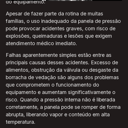
do equipamento.
Apesar de fazer parte da rotina de muitas
famílias, o uso inadequado da panela de pressão
pode provocar acidentes graves, com risco de
explosões, queimaduras e lesões que exigem
atendimento médico imediato.
Falhas aparentemente simples estão entre as
principais causas desses acidentes. Excesso de
alimentos, obstrução da válvula ou desgaste da
borracha de vedação são alguns dos problemas
que comprometem o funcionamento do
equipamento e aumentam significativamente o
risco. Quando a pressão interna não é liberada
corretamente, a panela pode se romper de forma
abrupta, liberando vapor e conteúdo em alta
temperatura.