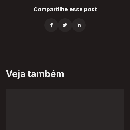
Compartilhe esse post



Veja também